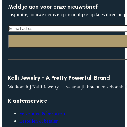
Meld je aan voor onze nieuwsbrief
Inspiratie, nieuwe items en persoonlijke updates direct in j
Kalli Jewelry - A Pretty Powerfull Brand
Welkom bij Kalli Jewelry — waar stijl, kracht en schoonhei
Klantenservice
Verzenden & bezorgen
Bestellen & betalen