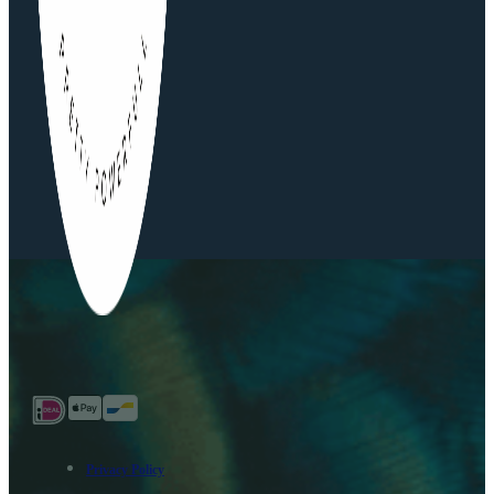
Privacy Policy