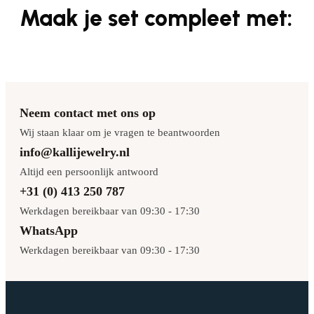
Maak je set compleet met:
Neem contact met ons op
Wij staan klaar om je vragen te beantwoorden
info@kallijewelry.nl
Altijd een persoonlijk antwoord
+31 (0) 413 250 787
Werkdagen bereikbaar van 09:30 - 17:30
WhatsApp
Werkdagen bereikbaar van 09:30 - 17:30