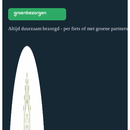
Altijd duurzaam bezorgd - per fiets of met groene partners