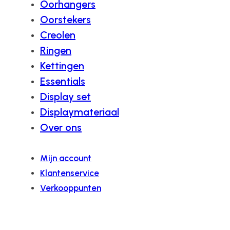
Oorhangers
Oorstekers
Creolen
Ringen
Kettingen
Essentials
Display set
Displaymateriaal
Over ons
Mijn account
Klantenservice
Verkooppunten