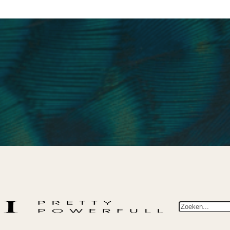
Zoeken