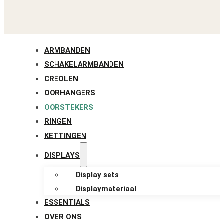
ARMBANDEN
SCHAKELARMBANDEN
CREOLEN
OORHANGERS
OORSTEKERS
RINGEN
KETTINGEN
DISPLAYS
Display sets
Displaymateriaal
ESSENTIALS
OVER ONS