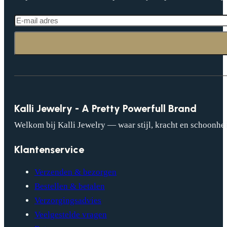
Kalli Jewelry - A Pretty Powerfull Brand
Welkom bij Kalli Jewelry — waar stijl, kracht en schoonhei
Klantenservice
Verzenden & bezorgen
Bestellen & betalen
Verzorgingsadvies
Veelgestelde vragen