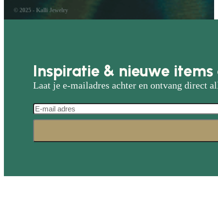
© 2025 - Kalli Jewelry
Inspiratie & nieuwe items 
Laat je e-mailadres achter en ontvang direct al