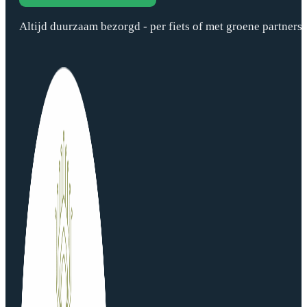
Altijd duurzaam bezorgd - per fiets of met groene partners