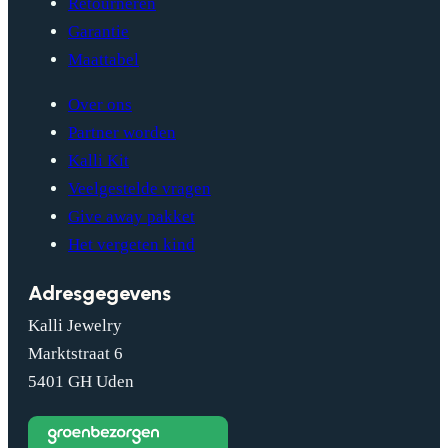
Retourneren
Garantie
Maattabel
Over ons
Partner worden
Kalli Kit
Veelgestelde vragen
Give away pakket
Het vergeten kind
Adresgegevens
Kalli Jewelry
Marktstraat 6
5401 GH Uden