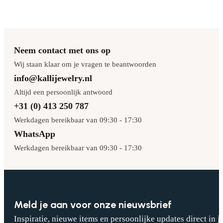
Neem contact met ons op
Wij staan klaar om je vragen te beantwoorden
info@kallijewelry.nl
Altijd een persoonlijk antwoord
+31 (0) 413 250 787
Werkdagen bereikbaar van 09:30 - 17:30
WhatsApp
Werkdagen bereikbaar van 09:30 - 17:30
Meld je aan voor onze nieuwsbrief
Inspiratie, nieuwe items en persoonlijke updates direct in j