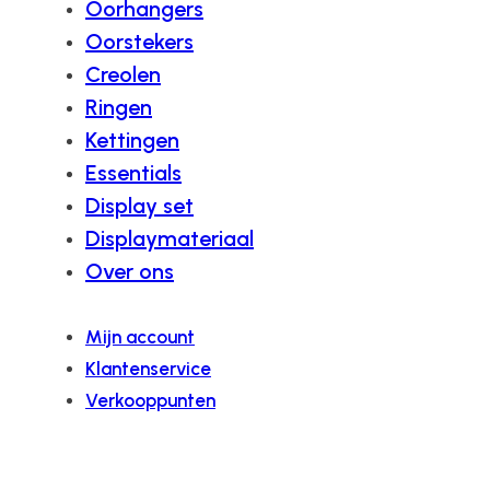
Oorhangers
Oorstekers
Creolen
Ringen
Kettingen
Essentials
Display set
Displaymateriaal
Over ons
Mijn account
Klantenservice
Verkooppunten