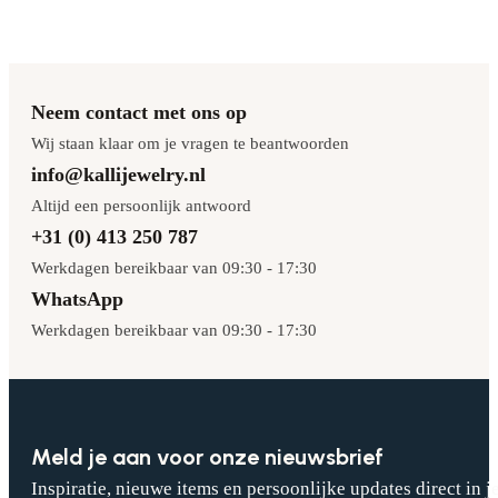
Neem contact met ons op
Wij staan klaar om je vragen te beantwoorden
info@kallijewelry.nl
Altijd een persoonlijk antwoord
+31 (0) 413 250 787
Werkdagen bereikbaar van 09:30 - 17:30
WhatsApp
Werkdagen bereikbaar van 09:30 - 17:30
Meld je aan voor onze nieuwsbrief
Inspiratie, nieuwe items en persoonlijke updates direct in j