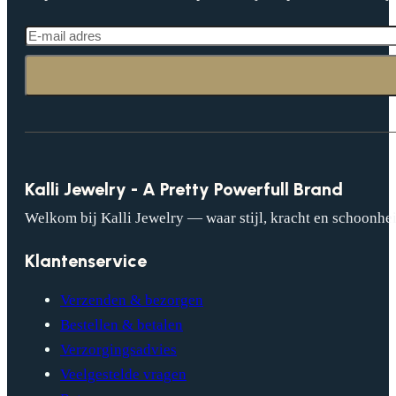
Kalli Jewelry - A Pretty Powerfull Brand
Welkom bij Kalli Jewelry — waar stijl, kracht en schoonhei
Klantenservice
Verzenden & bezorgen
Bestellen & betalen
Verzorgingsadvies
Veelgestelde vragen