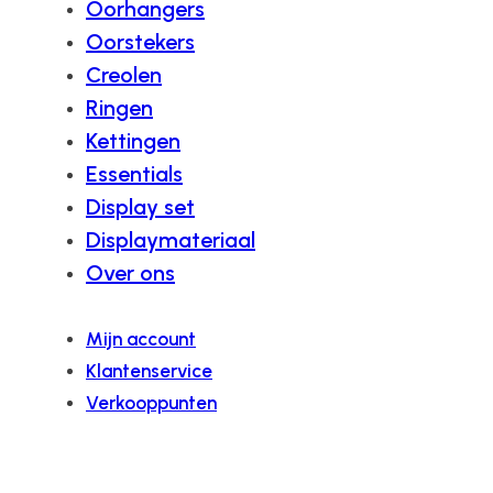
Oorhangers
Oorstekers
Creolen
Ringen
Kettingen
Essentials
Display set
Displaymateriaal
Over ons
Mijn account
Klantenservice
Verkooppunten