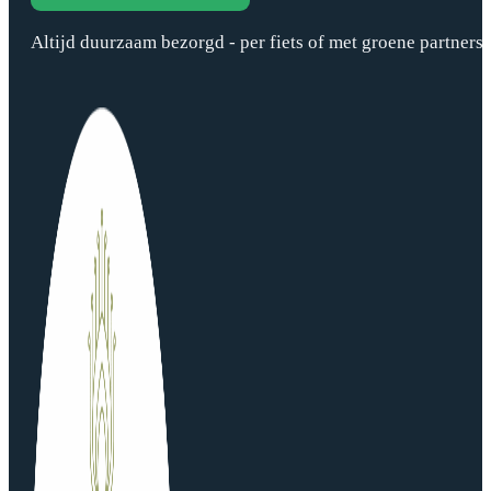
Altijd duurzaam bezorgd - per fiets of met groene partners