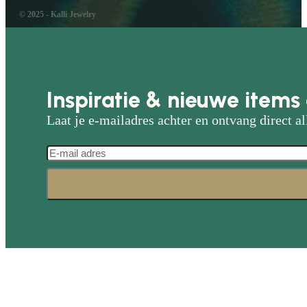
© 2025 - Kalli Jewelry
Inspiratie & nieuwe items 
Laat je e-mailadres achter en ontvang direct al