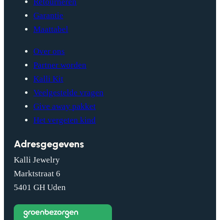
Retourneren
Garantie
Maattabel
Over ons
Partner worden
Kalli Kit
Veelgestelde vragen
Give away pakket
Het vergeten kind
Adresgegevens
Kalli Jewelry
Marktstraat 6
5401 GH Uden