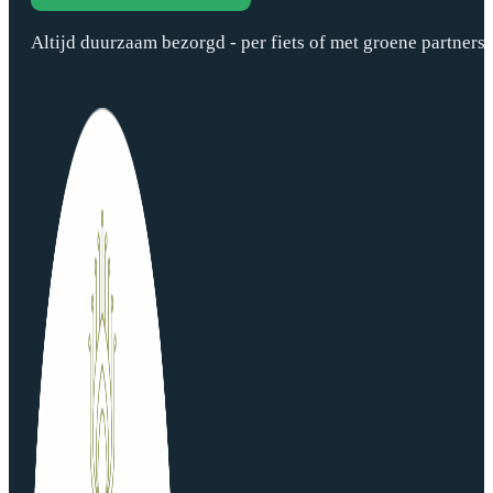
Altijd duurzaam bezorgd - per fiets of met groene partners