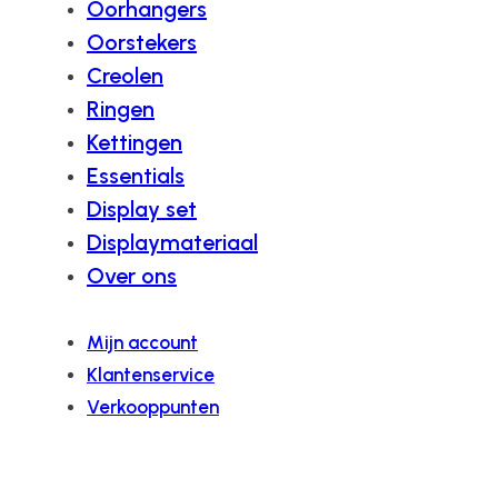
Oorhangers
Oorstekers
Creolen
Ringen
Kettingen
Essentials
Display set
Displaymateriaal
Over ons
Mijn account
Klantenservice
Verkooppunten