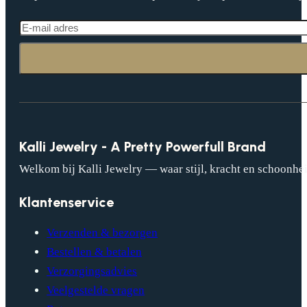
Kalli Jewelry - A Pretty Powerfull Brand
Welkom bij Kalli Jewelry — waar stijl, kracht en schoonhei
Klantenservice
Verzenden & bezorgen
Bestellen & betalen
Verzorgingsadvies
Veelgestelde vragen