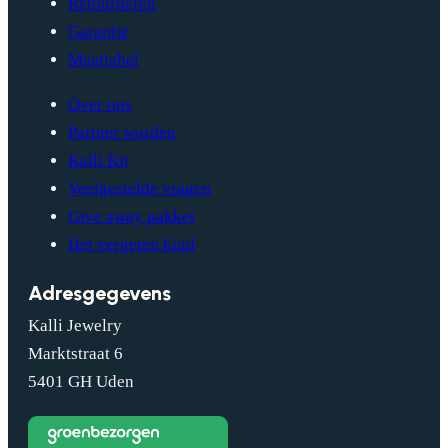
Retourneren
Garantie
Maattabel
Over ons
Partner worden
Kalli Kit
Veelgestelde vragen
Give away pakket
Het vergeten kind
Adresgegevens
Kalli Jewelry
Marktstraat 6
5401 GH Uden