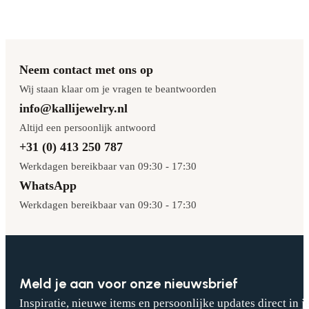
Neem contact met ons op
Wij staan klaar om je vragen te beantwoorden
info@kallijewelry.nl
Altijd een persoonlijk antwoord
+31 (0) 413 250 787
Werkdagen bereikbaar van 09:30 - 17:30
WhatsApp
Werkdagen bereikbaar van 09:30 - 17:30
Meld je aan voor onze nieuwsbrief
Inspiratie, nieuwe items en persoonlijke updates direct in j