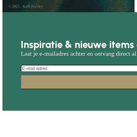
© 2025 - Kalli Jewelry
Inspiratie & nieuwe items 
Laat je e-mailadres achter en ontvang direct al