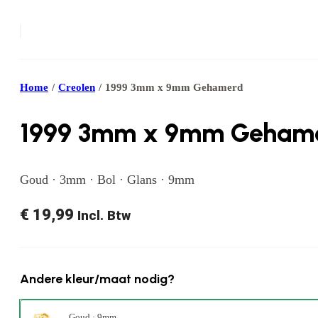
Home
/
Creolen
/
1999 3mm x 9mm Gehamerd
1999 3mm x 9mm Geham
Goud · 3mm · Bol · Glans · 9mm
€
19,99
Incl. Btw
Andere kleur/maat nodig?
Goud · 9mm