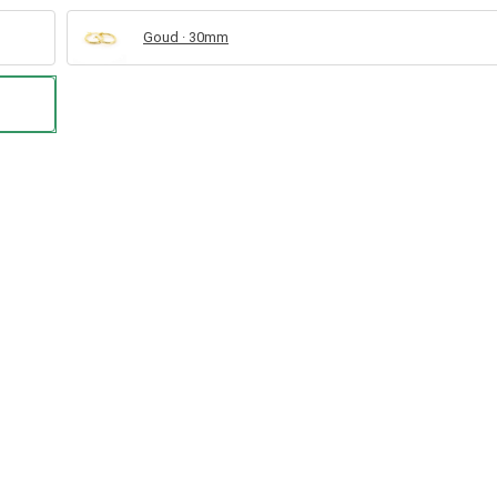
Goud · 30mm