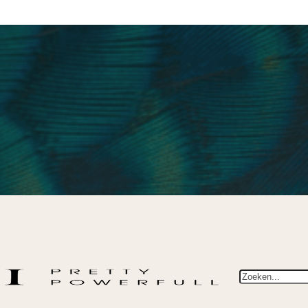
Zoeken