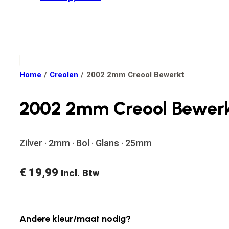
Home
/
Creolen
/
2002 2mm Creool Bewerkt
2002 2mm Creool Bewer
Zilver · 2mm · Bol · Glans · 25mm
€
19,99
Incl. Btw
Andere kleur/maat nodig?