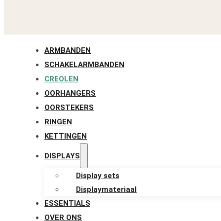
ARMBANDEN
SCHAKELARMBANDEN
CREOLEN
OORHANGERS
OORSTEKERS
RINGEN
KETTINGEN
DISPLAYS
Display sets
Displaymateriaal
ESSENTIALS
OVER ONS