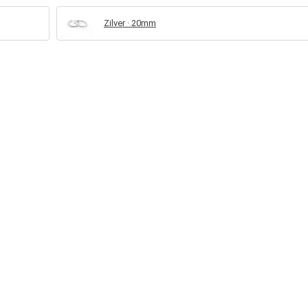
Zilver · 20mm