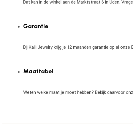
Dat kan in de winkel aan de Marktstraat 6 in Uden. Vrag
Garantie
Bij Kalli Jewelry krijg je 12 maanden garantie op al onz
Maattabel
Weten welke maat je moet hebben? Bekijk daarvoor on