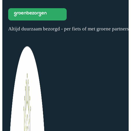
Altijd duurzaam bezorgd - per fiets of met groene partners