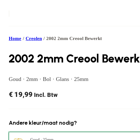
Home
/
Creolen
/
2002 2mm Creool Bewerkt
2002 2mm Creool Bewerk
Goud · 2mm · Bol · Glans · 25mm
€
19,99
Incl. Btw
Andere kleur/maat nodig?
Goud · 25mm