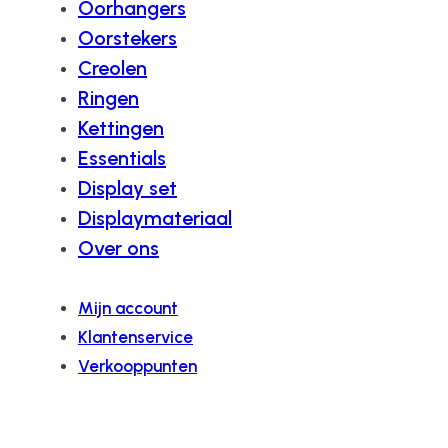
Oorhangers
Oorstekers
Creolen
Ringen
Kettingen
Essentials
Display set
Displaymateriaal
Over ons
Mijn account
Klantenservice
Verkooppunten