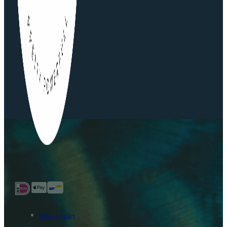
Privacy Policy