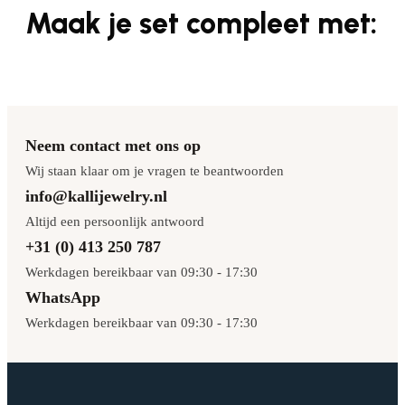
Maak je set compleet met:
Neem contact met ons op
Wij staan klaar om je vragen te beantwoorden
info@kallijewelry.nl
Altijd een persoonlijk antwoord
+31 (0) 413 250 787
Werkdagen bereikbaar van 09:30 - 17:30
WhatsApp
Werkdagen bereikbaar van 09:30 - 17:30