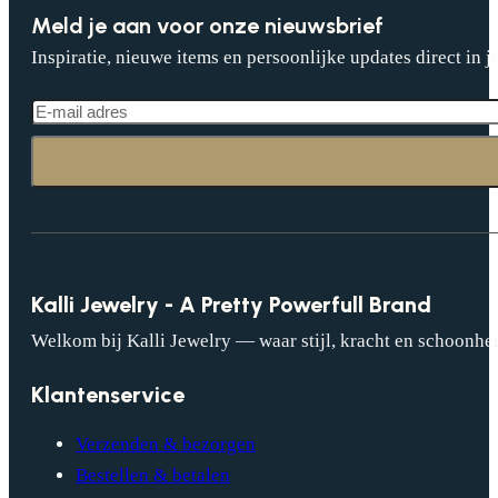
Meld je aan voor onze nieuwsbrief
Inspiratie, nieuwe items en persoonlijke updates direct in j
Kalli Jewelry - A Pretty Powerfull Brand
Welkom bij Kalli Jewelry — waar stijl, kracht en schoonhei
Klantenservice
Verzenden & bezorgen
Bestellen & betalen