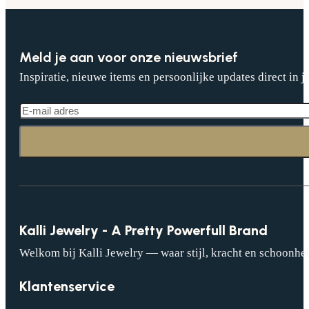
Meld je aan voor onze nieuwsbrief
Inspiratie, nieuwe items en persoonlijke updates direct in j
Kalli Jewelry - A Pretty Powerfull Brand
Welkom bij Kalli Jewelry — waar stijl, kracht en schoonhei
Klantenservice