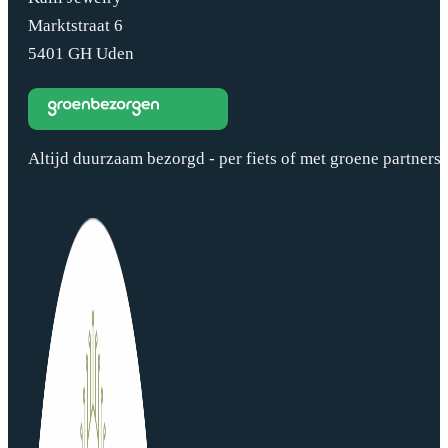
Marktstraat 6
5401 GH Uden
Altijd duurzaam bezorgd - per fiets of met groene partners