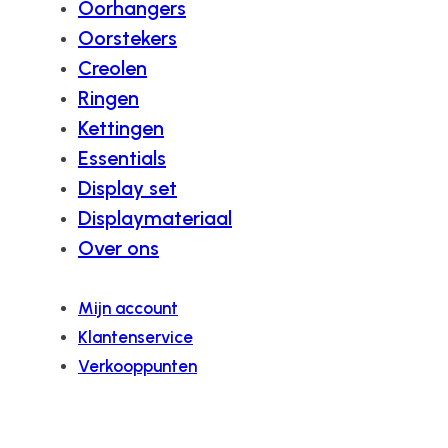
Oorhangers
Oorstekers
Creolen
Ringen
Kettingen
Essentials
Display set
Displaymateriaal
Over ons
Mijn account
Klantenservice
Verkooppunten