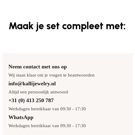
Maak je set compleet met:
Neem contact met ons op
Wij staan klaar om je vragen te beantwoorden
info@kallijewelry.nl
Altijd een persoonlijk antwoord
+31 (0) 413 250 787
Werkdagen bereikbaar van 09:30 - 17:30
WhatsApp
Werkdagen bereikbaar van 09:30 - 17:30