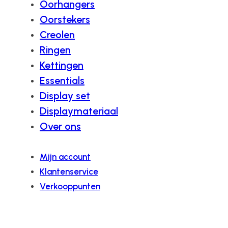
Oorhangers
Oorstekers
Creolen
Ringen
Kettingen
Essentials
Display set
Displaymateriaal
Over ons
Mijn account
Klantenservice
Verkooppunten