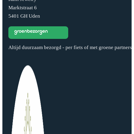
Marktstraat 6
5401 GH Uden
Altijd duurzaam bezorgd - per fiets of met groene partners