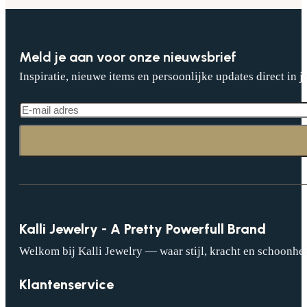
Meld je aan voor onze nieuwsbrief
Inspiratie, nieuwe items en persoonlijke updates direct in j
Kalli Jewelry - A Pretty Powerfull Brand
Welkom bij Kalli Jewelry — waar stijl, kracht en schoonhei
Klantenservice