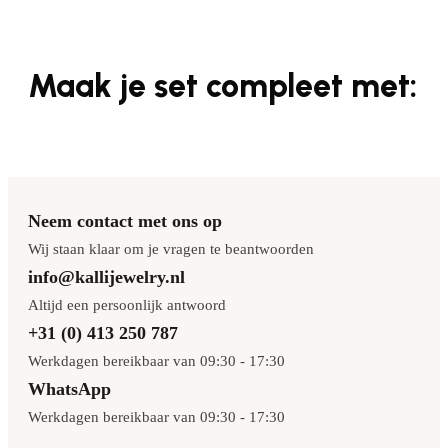
Maak je set compleet met:
Neem contact met ons op
Wij staan klaar om je vragen te beantwoorden
info@kallijewelry.nl
Altijd een persoonlijk antwoord
+31 (0) 413 250 787
Werkdagen bereikbaar van 09:30 - 17:30
WhatsApp
Werkdagen bereikbaar van 09:30 - 17:30