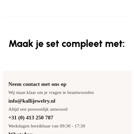
Maak je set compleet met:
Neem contact met ons op
Wij staan klaar om je vragen te beantwoorden
info@kallijewelry.nl
Altijd een persoonlijk antwoord
+31 (0) 413 250 787
Werkdagen bereikbaar van 09:30 - 17:30