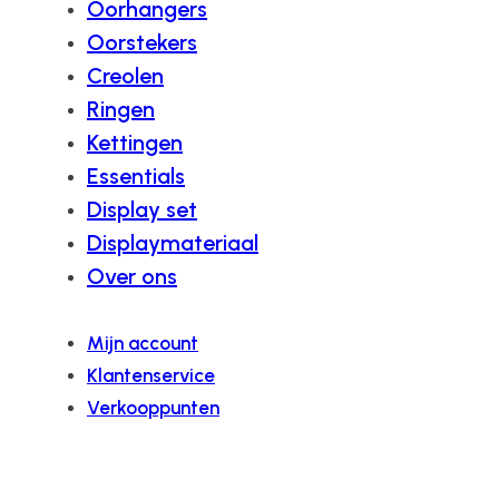
Oorhangers
Oorstekers
Creolen
Ringen
Kettingen
Essentials
Display set
Displaymateriaal
Over ons
Mijn account
Klantenservice
Verkooppunten