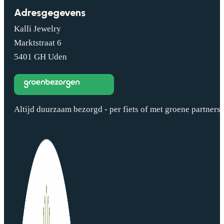
Adresgegevens
Kalli Jewelry
Marktstraat 6
5401 GH Uden
Altijd duurzaam bezorgd - per fiets of met groene partners