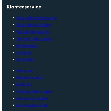
Klantenservice
Verzenden & bezorgen
Bestellen & betalen
Verzorgingsadvies
Veelgestelde vragen
Retourneren
Garantie
Maattabel
Over ons
Partner worden
Kalli Kit
Veelgestelde vragen
Give away pakket
Het vergeten kind