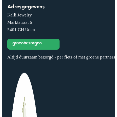
Adresgegevens
Kalli Jewelry
Marktstraat 6
5401 GH Uden
Altijd duurzaam bezorgd - per fiets of met groene partners