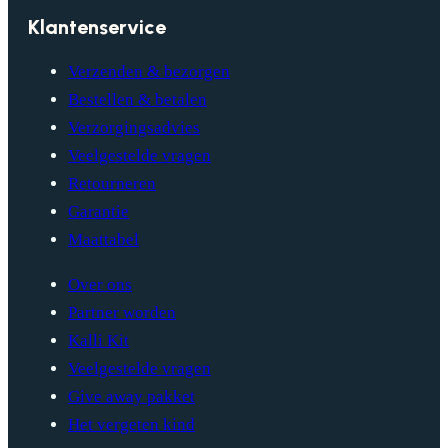
Klantenservice
Verzenden & bezorgen
Bestellen & betalen
Verzorgingsadvies
Veelgestelde vragen
Retourneren
Garantie
Maattabel
Over ons
Partner worden
Kalli Kit
Veelgestelde vragen
Give away pakket
Het vergeten kind