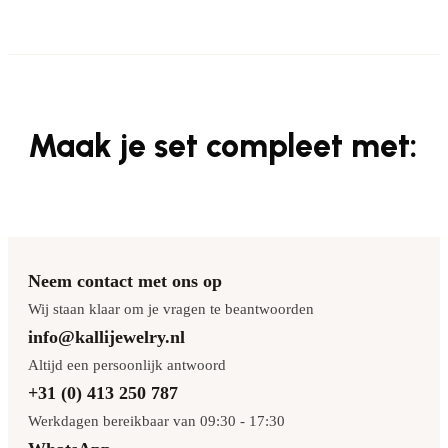
Maak je set compleet met:
Neem contact met ons op
Wij staan klaar om je vragen te beantwoorden
info@kallijewelry.nl
Altijd een persoonlijk antwoord
+31 (0) 413 250 787
Werkdagen bereikbaar van 09:30 - 17:30