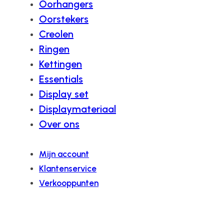
Oorhangers
Oorstekers
Creolen
Ringen
Kettingen
Essentials
Display set
Displaymateriaal
Over ons
Mijn account
Klantenservice
Verkooppunten