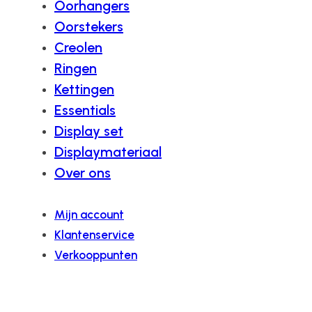
Oorhangers
Oorstekers
Creolen
Ringen
Kettingen
Essentials
Display set
Displaymateriaal
Over ons
Mijn account
Klantenservice
Verkooppunten