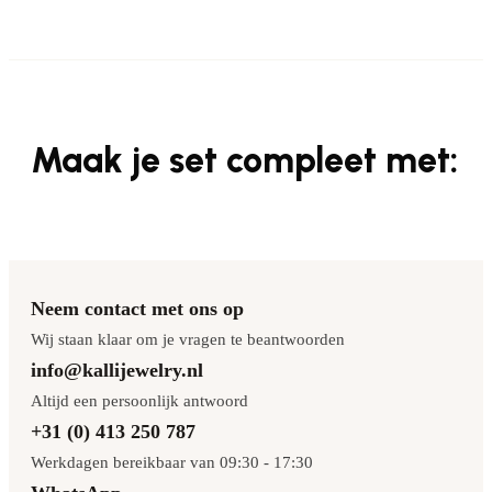
Maak je set compleet met:
Neem contact met ons op
Wij staan klaar om je vragen te beantwoorden
info@kallijewelry.nl
Altijd een persoonlijk antwoord
+31 (0) 413 250 787
Werkdagen bereikbaar van 09:30 - 17:30