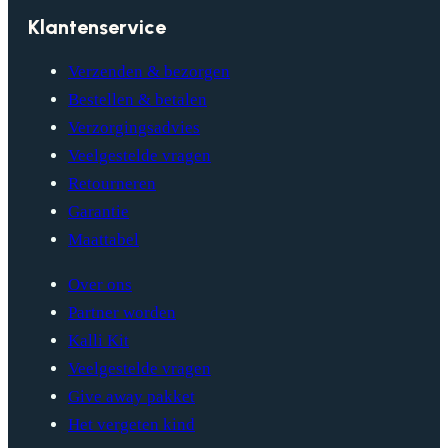
Klantenservice
Verzenden & bezorgen
Bestellen & betalen
Verzorgingsadvies
Veelgestelde vragen
Retourneren
Garantie
Maattabel
Over ons
Partner worden
Kalli Kit
Veelgestelde vragen
Give away pakket
Het vergeten kind