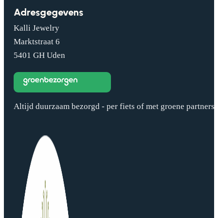
Adresgegevens
Kalli Jewelry
Marktstraat 6
5401 GH Uden
Altijd duurzaam bezorgd - per fiets of met groene partners