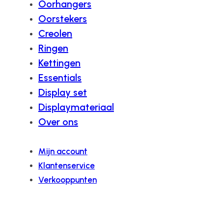
Oorhangers
Oorstekers
Creolen
Ringen
Kettingen
Essentials
Display set
Displaymateriaal
Over ons
Mijn account
Klantenservice
Verkooppunten