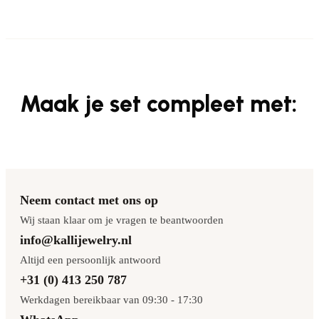
Maak je set compleet met:
Neem contact met ons op
Wij staan klaar om je vragen te beantwoorden
info@kallijewelry.nl
Altijd een persoonlijk antwoord
+31 (0) 413 250 787
Werkdagen bereikbaar van 09:30 - 17:30