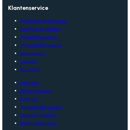
Klantenservice
Verzenden & bezorgen
Bestellen & betalen
Verzorgingsadvies
Veelgestelde vragen
Retourneren
Garantie
Maattabel
Over ons
Partner worden
Kalli Kit
Veelgestelde vragen
Give away pakket
Het vergeten kind