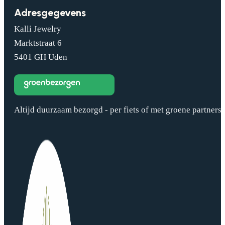
Adresgegevens
Kalli Jewelry
Marktstraat 6
5401 GH Uden
Altijd duurzaam bezorgd - per fiets of met groene partners