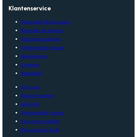
Klantenservice
Verzenden & bezorgen
Bestellen & betalen
Verzorgingsadvies
Veelgestelde vragen
Retourneren
Garantie
Maattabel
Over ons
Partner worden
Kalli Kit
Veelgestelde vragen
Give away pakket
Het vergeten kind