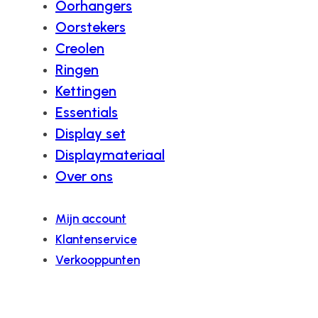
Oorhangers
Oorstekers
Creolen
Ringen
Kettingen
Essentials
Display set
Displaymateriaal
Over ons
Mijn account
Klantenservice
Verkooppunten