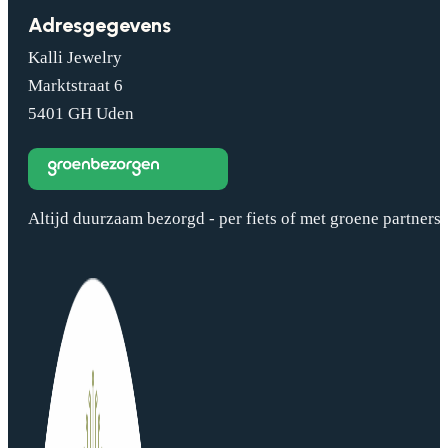
Adresgegevens
Kalli Jewelry
Marktstraat 6
5401 GH Uden
Altijd duurzaam bezorgd - per fiets of met groene partners