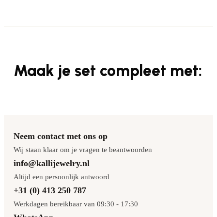
Maak je set compleet met:
Neem contact met ons op
Wij staan klaar om je vragen te beantwoorden
info@kallijewelry.nl
Altijd een persoonlijk antwoord
+31 (0) 413 250 787
Werkdagen bereikbaar van 09:30 - 17:30