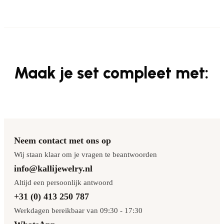
Maak je set compleet met:
Neem contact met ons op
Wij staan klaar om je vragen te beantwoorden
info@kallijewelry.nl
Altijd een persoonlijk antwoord
+31 (0) 413 250 787
Werkdagen bereikbaar van 09:30 - 17:30