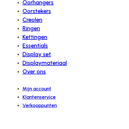
Oorhangers
Oorstekers
Creolen
Ringen
Kettingen
Essentials
Display set
Displaymateriaal
Over ons
Mijn account
Klantenservice
Verkooppunten