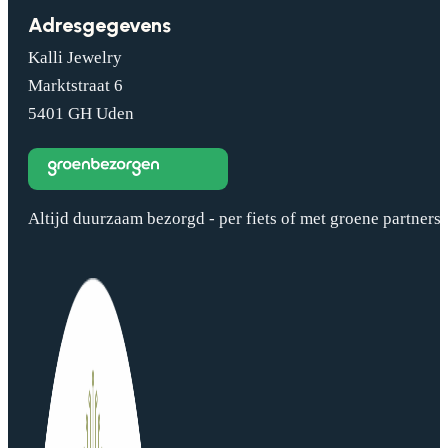
Adresgegevens
Kalli Jewelry
Marktstraat 6
5401 GH Uden
Altijd duurzaam bezorgd - per fiets of met groene partners