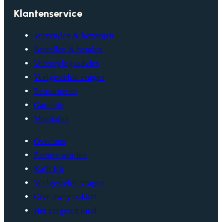
Klantenservice
Verzenden & bezorgen
Bestellen & betalen
Verzorgingsadvies
Veelgestelde vragen
Retourneren
Garantie
Maattabel
Over ons
Partner worden
Kalli Kit
Veelgestelde vragen
Give away pakket
Het vergeten kind