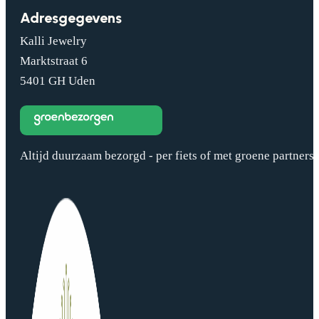
Adresgegevens
Kalli Jewelry
Marktstraat 6
5401 GH Uden
Altijd duurzaam bezorgd - per fiets of met groene partners