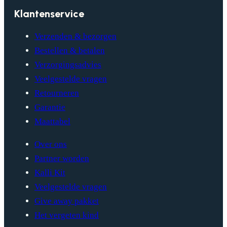
Klantenservice
Verzenden & bezorgen
Bestellen & betalen
Verzorgingsadvies
Veelgestelde vragen
Retourneren
Garantie
Maattabel
Over ons
Partner worden
Kalli Kit
Veelgestelde vragen
Give away pakket
Het vergeten kind