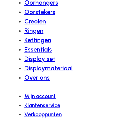
Oorhangers
Oorstekers
Creolen
Ringen
Kettingen
Essentials
Display set
Displaymateriaal
Over ons
Mijn account
Klantenservice
Verkooppunten