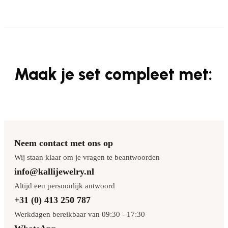
Maak je set compleet met:
Neem contact met ons op
Wij staan klaar om je vragen te beantwoorden
info@kallijewelry.nl
Altijd een persoonlijk antwoord
+31 (0) 413 250 787
Werkdagen bereikbaar van 09:30 - 17:30