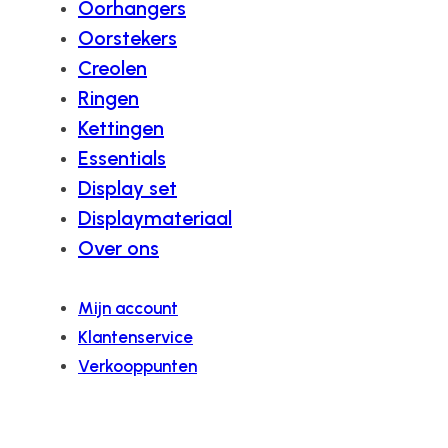
Oorhangers
Oorstekers
Creolen
Ringen
Kettingen
Essentials
Display set
Displaymateriaal
Over ons
Mijn account
Klantenservice
Verkooppunten