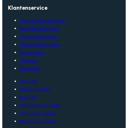
Klantenservice
Verzenden & bezorgen
Bestellen & betalen
Verzorgingsadvies
Veelgestelde vragen
Retourneren
Garantie
Maattabel
Over ons
Partner worden
Kalli Kit
Veelgestelde vragen
Give away pakket
Het vergeten kind