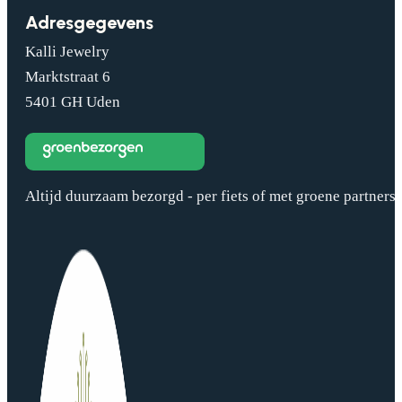
Adresgegevens
Kalli Jewelry
Marktstraat 6
5401 GH Uden
Altijd duurzaam bezorgd - per fiets of met groene partners