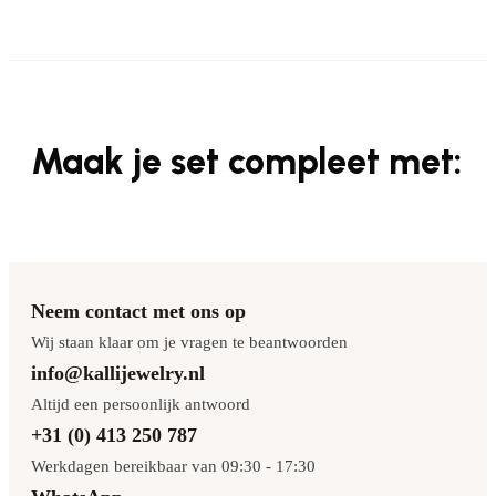
Maak je set compleet met:
Neem contact met ons op
Wij staan klaar om je vragen te beantwoorden
info@kallijewelry.nl
Altijd een persoonlijk antwoord
+31 (0) 413 250 787
Werkdagen bereikbaar van 09:30 - 17:30