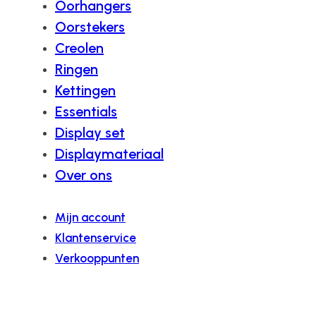
Oorhangers
Oorstekers
Creolen
Ringen
Kettingen
Essentials
Display set
Displaymateriaal
Over ons
Mijn account
Klantenservice
Verkooppunten