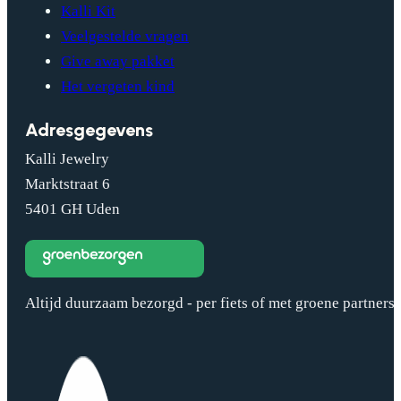
Kalli Kit
Veelgestelde vragen
Give away pakket
Het vergeten kind
Adresgegevens
Kalli Jewelry
Marktstraat 6
5401 GH Uden
Altijd duurzaam bezorgd - per fiets of met groene partners