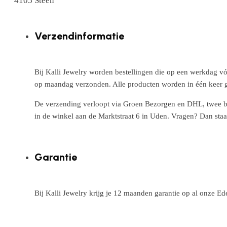
4105 Steen
Verzendinformatie
Bij Kalli Jewelry worden bestellingen die op een werkdag vó
op maandag verzonden. Alle producten worden in één keer g
De verzending verloopt via Groen Bezorgen en DHL, twee betr
in de winkel aan de Marktstraat 6 in Uden. Vragen? Dan staa
Garantie
Bij Kalli Jewelry krijg je 12 maanden garantie op al onze E