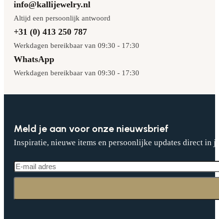
info@kallijewelry.nl
Altijd een persoonlijk antwoord
+31 (0) 413 250 787
Werkdagen bereikbaar van 09:30 - 17:30
WhatsApp
Werkdagen bereikbaar van 09:30 - 17:30
Meld je aan voor onze nieuwsbrief
Inspiratie, nieuwe items en persoonlijke updates direct in j