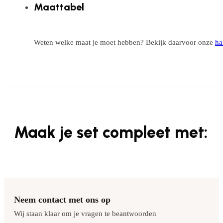
Maattabel
Weten welke maat je moet hebben? Bekijk daarvoor onze
ha
Maak je set compleet met:
Neem contact met ons op
Wij staan klaar om je vragen te beantwoorden