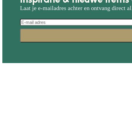
Laat je e-mailadres achter en ontvang direct al