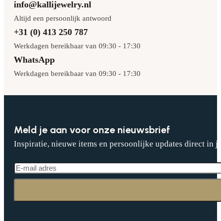
info@kallijewelry.nl
Altijd een persoonlijk antwoord
+31 (0) 413 250 787
Werkdagen bereikbaar van 09:30 - 17:30
WhatsApp
Werkdagen bereikbaar van 09:30 - 17:30
Meld je aan voor onze nieuwsbrief
Inspiratie, nieuwe items en persoonlijke updates direct in j