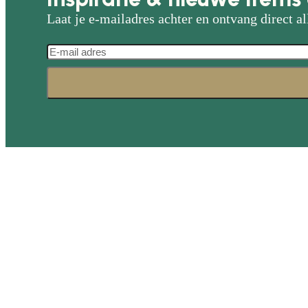
Laat je e-mailadres achter en ontvang direct al