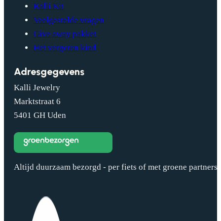
Kalli Kit
Veelgestelde vragen
Give away pakket
Het vergeten kind
Adresgegevens
Kalli Jewelry
Marktstraat 6
5401 GH Uden
Altijd duurzaam bezorgd - per fiets of met groene partners