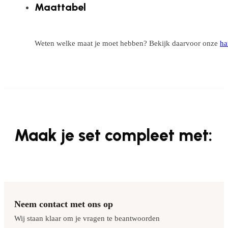
Maattabel
Weten welke maat je moet hebben? Bekijk daarvoor onze
ha
Maak je set compleet met:
Neem contact met ons op
Wij staan klaar om je vragen te beantwoorden