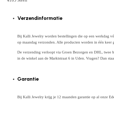
4105 Steen
Verzendinformatie
Bij Kalli Jewelry worden bestellingen die op een werkdag vó
op maandag verzonden. Alle producten worden in één keer g
De verzending verloopt via Groen Bezorgen en DHL, twee betr
in de winkel aan de Marktstraat 6 in Uden. Vragen? Dan staa
Garantie
Bij Kalli Jewelry krijg je 12 maanden garantie op al onze E