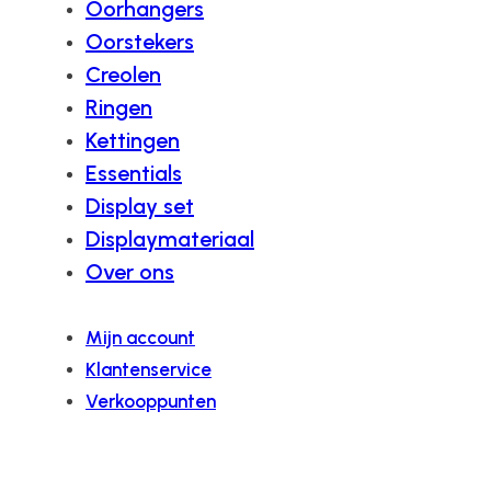
Oorhangers
Oorstekers
Creolen
Ringen
Kettingen
Essentials
Display set
Displaymateriaal
Over ons
Mijn account
Klantenservice
Verkooppunten