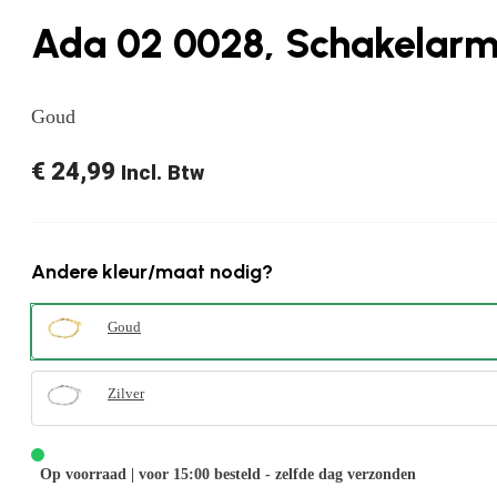
Ada 02 0028, Schakelarm
Goud
€
24,99
Incl. Btw
Andere kleur/maat nodig?
Goud
Zilver
Op voorraad | voor 15:00 besteld - zelfde dag verzonden