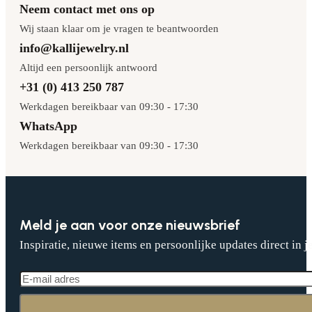
Neem contact met ons op
Wij staan klaar om je vragen te beantwoorden
info@kallijewelry.nl
Altijd een persoonlijk antwoord
+31 (0) 413 250 787
Werkdagen bereikbaar van 09:30 - 17:30
WhatsApp
Werkdagen bereikbaar van 09:30 - 17:30
Meld je aan voor onze nieuwsbrief
Inspiratie, nieuwe items en persoonlijke updates direct in j