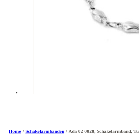
Home
/
Schakelarmbanden
/
Ada 02 0028, Schakelarmband, Tu