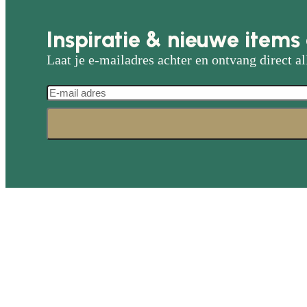
Inspiratie & nieuwe items 
Laat je e-mailadres achter en ontvang direct al