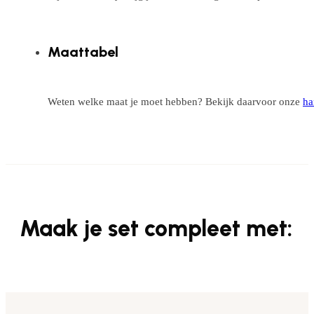
Maattabel
Weten welke maat je moet hebben? Bekijk daarvoor onze
ha
Maak je set compleet met: