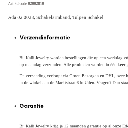
Artikelcode
02002810
Ada 02 0028, Schakelarmband, Tulpen Schakel
Verzendinformatie
Bij Kalli Jewelry worden bestellingen die op een werkdag vó
op maandag verzonden. Alle producten worden in één keer g
De verzending verloopt via Groen Bezorgen en DHL, twee betr
in de winkel aan de Marktstraat 6 in Uden. Vragen? Dan staa
Garantie
Bij Kalli Jewelry krijg je 12 maanden garantie op al onze E