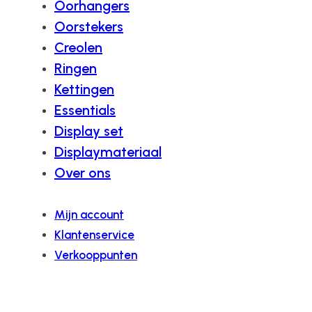
Oorhangers
Oorstekers
Creolen
Ringen
Kettingen
Essentials
Display set
Displaymateriaal
Over ons
Mijn account
Klantenservice
Verkooppunten