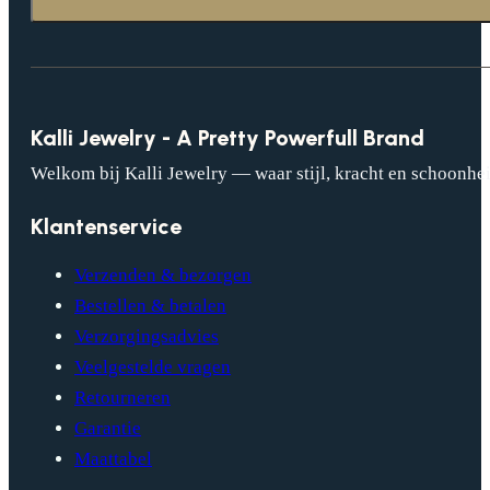
Kalli Jewelry - A Pretty Powerfull Brand
Welkom bij Kalli Jewelry — waar stijl, kracht en schoonhei
Klantenservice
Verzenden & bezorgen
Bestellen & betalen
Verzorgingsadvies
Veelgestelde vragen
Retourneren
Garantie
Maattabel