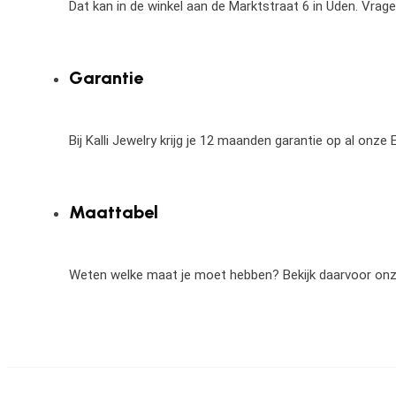
Dat kan in de winkel aan de Marktstraat 6 in Uden. Vrag
Garantie
Bij Kalli Jewelry krijg je 12 maanden garantie op al onz
Maattabel
Weten welke maat je moet hebben? Bekijk daarvoor on