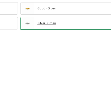
Goud · Groen
Zilver · Groen