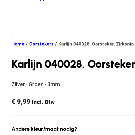
Home
/
Oorstekers
/
Karlijn 040028, Oorsteker, Zirkonia
Karlijn 040028, Oorsteker
Zilver · Groen · 3mm
€
9,99
Incl. Btw
Andere kleur/maat nodig?