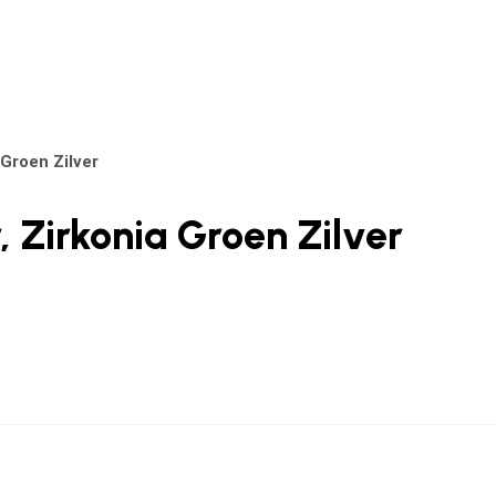
 Groen Zilver
, Zirkonia Groen Zilver