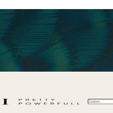
Zoeken