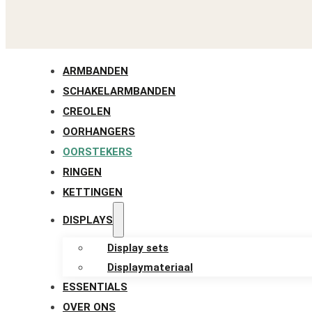
ARMBANDEN
SCHAKELARMBANDEN
CREOLEN
OORHANGERS
OORSTEKERS
RINGEN
KETTINGEN
DISPLAYS
Display sets
Displaymateriaal
ESSENTIALS
OVER ONS