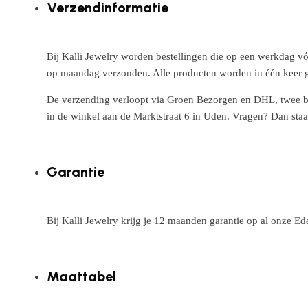
Verzendinformatie
Bij Kalli Jewelry worden bestellingen die op een werkdag vó
op maandag verzonden. Alle producten worden in één keer g
De verzending verloopt via Groen Bezorgen en DHL, twee betr
in de winkel aan de Marktstraat 6 in Uden. Vragen? Dan staa
Garantie
Bij Kalli Jewelry krijg je 12 maanden garantie op al onze E
Maattabel