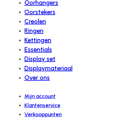
Oorhangers
Oorstekers
Creolen
Ringen
Kettingen
Essentials
Display set
Displaymateriaal
Over ons
Mijn account
Klantenservice
Verkooppunten