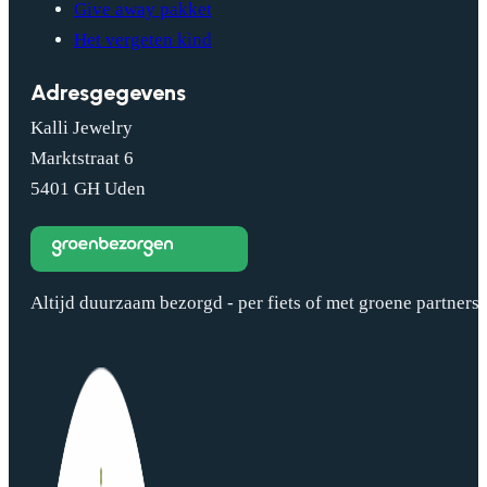
Give away pakket
Het vergeten kind
Adresgegevens
Kalli Jewelry
Marktstraat 6
5401 GH Uden
Altijd duurzaam bezorgd - per fiets of met groene partners