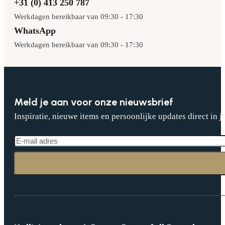
+31 (0) 413 250 787
Werkdagen bereikbaar van 09:30 - 17:30
WhatsApp
Werkdagen bereikbaar van 09:30 - 17:30
Meld je aan voor onze nieuwsbrief
Inspiratie, nieuwe items en persoonlijke updates direct in j