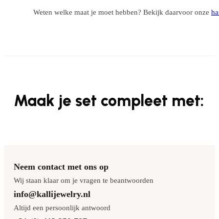
Weten welke maat je moet hebben? Bekijk daarvoor onze
ha
Maak je set compleet met:
Neem contact met ons op
Wij staan klaar om je vragen te beantwoorden
info@kallijewelry.nl
Altijd een persoonlijk antwoord