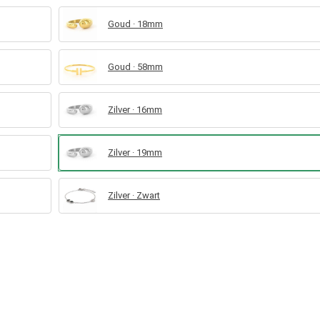
Goud · 18mm
Goud · 58mm
Zilver · 16mm
Zilver · 19mm
Zilver · Zwart