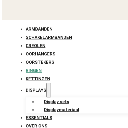
ARMBANDEN
SCHAKELARMBANDEN
CREOLEN
OORHANGERS
OORSTEKERS
RINGEN
KETTINGEN
DISPLAYS
Display sets
Displaymateriaal
ESSENTIALS
OVER ONS