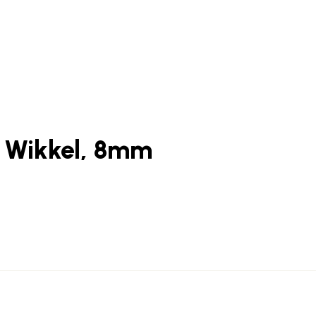
e Wikkel, 8mm