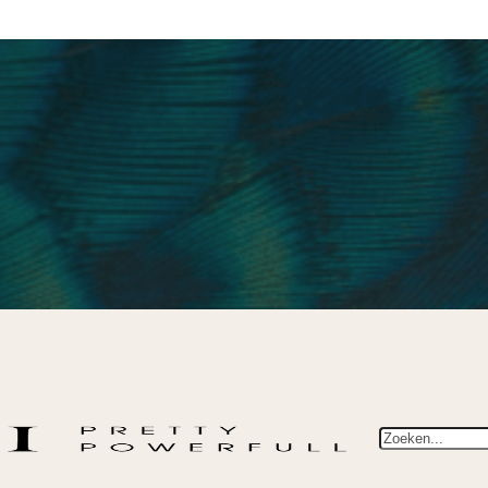
Zoeken