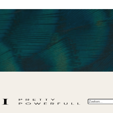
Zoeken