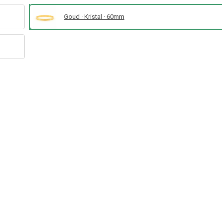
Goud · Kristal · 60mm