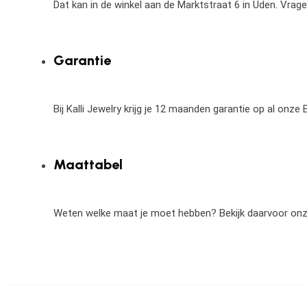
Dat kan in de winkel aan de Marktstraat 6 in Uden. Vrag
Garantie
Bij Kalli Jewelry krijg je 12 maanden garantie op al onz
Maattabel
Weten welke maat je moet hebben? Bekijk daarvoor on