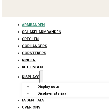
ARMBANDEN
SCHAKELARMBANDEN
CREOLEN
OORHANGERS
OORSTEKERS
RINGEN
KETTINGEN
DISPLAYS
Display sets
Displaymateriaal
ESSENTIALS
OVER ONS