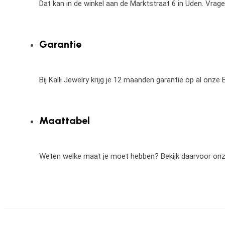
Dat kan in de winkel aan de Marktstraat 6 in Uden. Vrag
Garantie
Bij Kalli Jewelry krijg je 12 maanden garantie op al onz
Maattabel
Weten welke maat je moet hebben? Bekijk daarvoor on