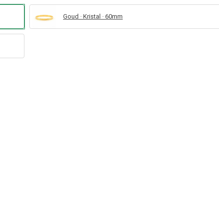
Goud · Kristal · 60mm