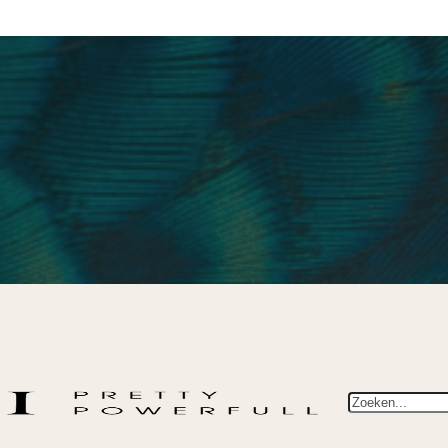
Zoeken