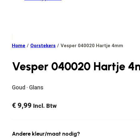
Home
/
Oorstekers
/
Vesper 040020 Hartje 4mm
Vesper 040020 Hartje 
Goud · Glans
€
9,99
Incl. Btw
Andere kleur/maat nodig?