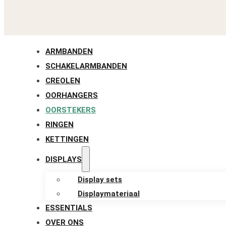
ARMBANDEN
SCHAKELARMBANDEN
CREOLEN
OORHANGERS
OORSTEKERS
RINGEN
KETTINGEN
DISPLAYS
Display sets
Displaymateriaal
ESSENTIALS
OVER ONS