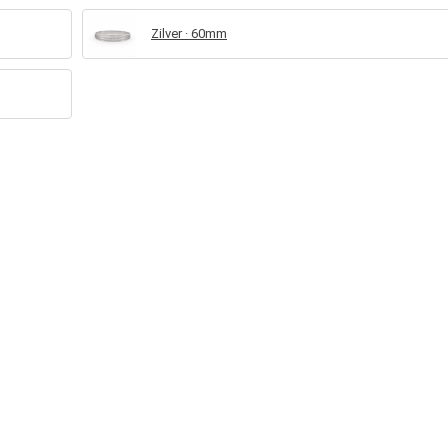
Zilver · 60mm