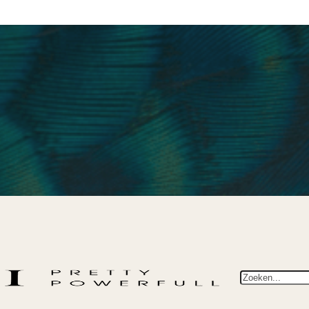
Zoeken