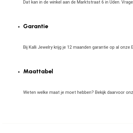
Dat kan in de winkel aan de Marktstraat 6 in Uden. Vrag
Garantie
Bij Kalli Jewelry krijg je 12 maanden garantie op al onz
Maattabel
Weten welke maat je moet hebben? Bekijk daarvoor on