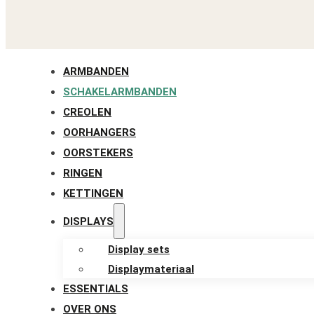
ARMBANDEN
SCHAKELARMBANDEN
CREOLEN
OORHANGERS
OORSTEKERS
RINGEN
KETTINGEN
DISPLAYS
Display sets
Displaymateriaal
ESSENTIALS
OVER ONS