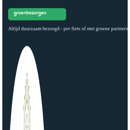
Altijd duurzaam bezorgd - per fiets of met groene partners