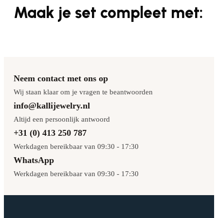
Maak je set compleet met:
Neem contact met ons op
Wij staan klaar om je vragen te beantwoorden
info@kallijewelry.nl
Altijd een persoonlijk antwoord
+31 (0) 413 250 787
Werkdagen bereikbaar van 09:30 - 17:30
WhatsApp
Werkdagen bereikbaar van 09:30 - 17:30