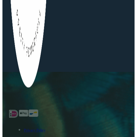
Privacy Policy