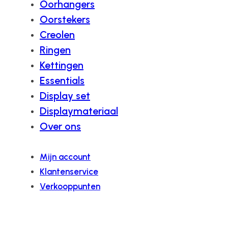
Oorhangers
Oorstekers
Creolen
Ringen
Kettingen
Essentials
Display set
Displaymateriaal
Over ons
Mijn account
Klantenservice
Verkooppunten