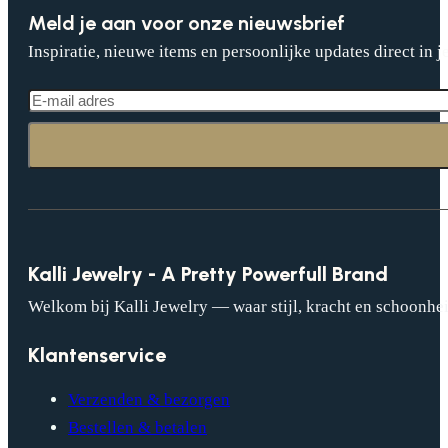
Meld je aan voor onze nieuwsbrief
Inspiratie, nieuwe items en persoonlijke updates direct in j
Kalli Jewelry - A Pretty Powerfull Brand
Welkom bij Kalli Jewelry — waar stijl, kracht en schoonhei
Klantenservice
Verzenden & bezorgen
Bestellen & betalen