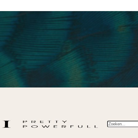
Zoeken