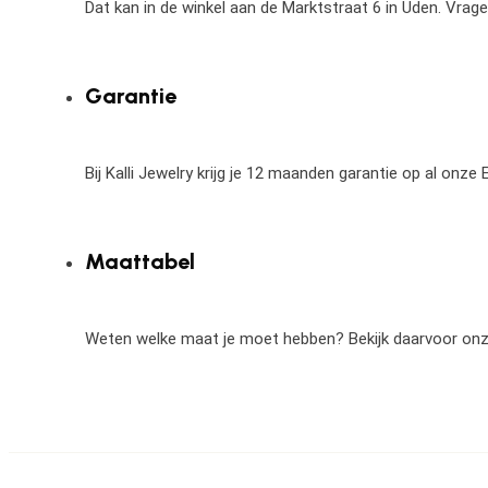
Dat kan in de winkel aan de Marktstraat 6 in Uden. Vrag
Garantie
Bij Kalli Jewelry krijg je 12 maanden garantie op al onz
Maattabel
Weten welke maat je moet hebben? Bekijk daarvoor on