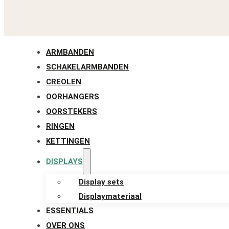
ARMBANDEN
SCHAKELARMBANDEN
CREOLEN
OORHANGERS
OORSTEKERS
RINGEN
KETTINGEN
DISPLAYS
Display sets
Displaymateriaal
ESSENTIALS
OVER ONS