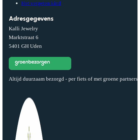
Het vergeten kind
Adresgegevens
Kalli Jewelry
Marktstraat 6
5401 GH Uden
Altijd duurzaam bezorgd - per fiets of met groene partners