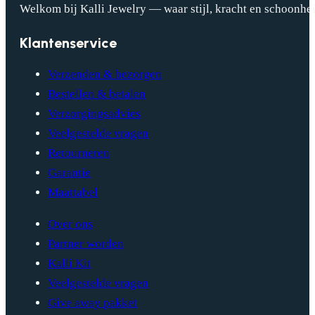
Welkom bij Kalli Jewelry — waar stijl, kracht en schoonhei
Klantenservice
Verzenden & bezorgen
Bestellen & betalen
Verzorgingsadvies
Veelgestelde vragen
Retourneren
Garantie
Maattabel
Over ons
Partner worden
Kalli Kit
Veelgestelde vragen
Give away pakket