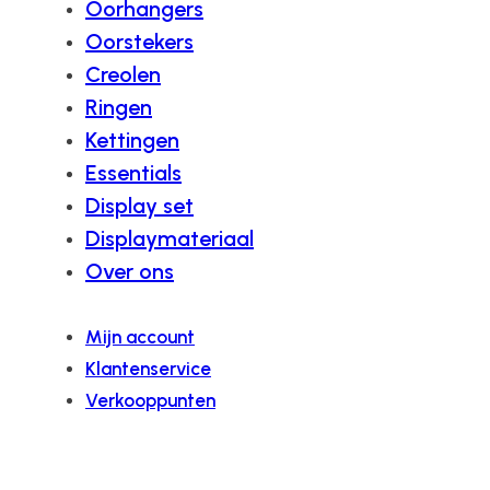
Oorhangers
Oorstekers
Creolen
Ringen
Kettingen
Essentials
Display set
Displaymateriaal
Over ons
Mijn account
Klantenservice
Verkooppunten