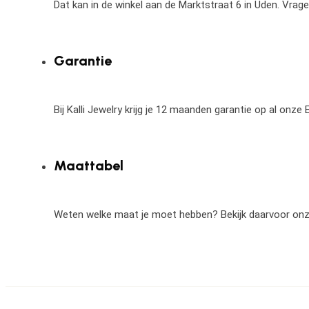
Dat kan in de winkel aan de Marktstraat 6 in Uden. Vrag
Garantie
Bij Kalli Jewelry krijg je 12 maanden garantie op al onz
Maattabel
Weten welke maat je moet hebben? Bekijk daarvoor on