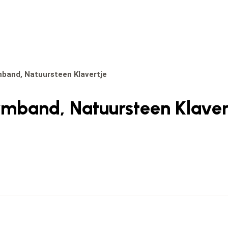
band, Natuursteen Klavertje
mband, Natuursteen Klaver