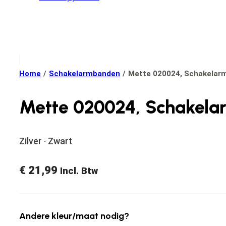
Home
/
Schakelarmbanden
/
Mette 020024, Schakelarm
Mette 020024, Schakelar
Zilver · Zwart
€
21,99
Incl. Btw
Andere kleur/maat nodig?