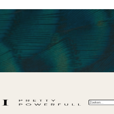
Zoeken