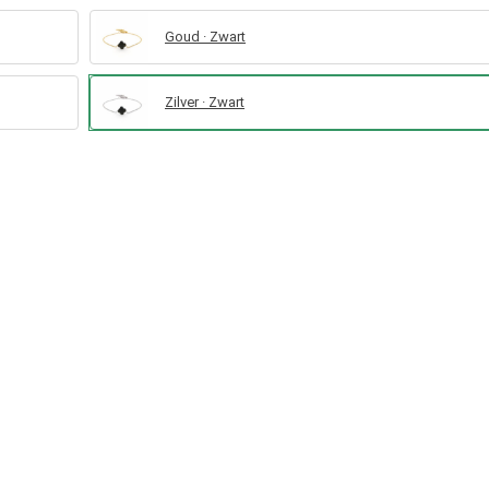
Goud · Zwart
Zilver · Zwart