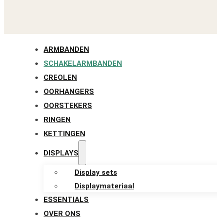
ARMBANDEN
SCHAKELARMBANDEN
CREOLEN
OORHANGERS
OORSTEKERS
RINGEN
KETTINGEN
DISPLAYS
Display sets
Displaymateriaal
ESSENTIALS
OVER ONS