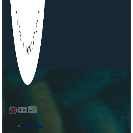
Privacy Policy