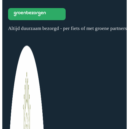
Altijd duurzaam bezorgd - per fiets of met groene partners