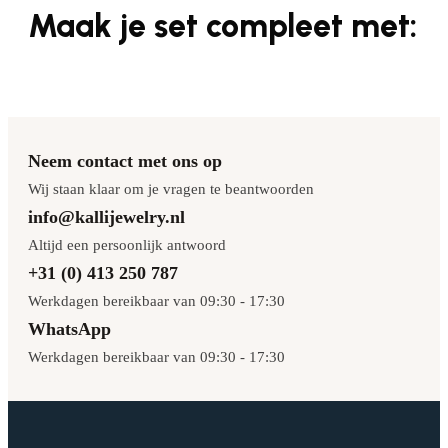
Maak je set compleet met:
Neem contact met ons op
Wij staan klaar om je vragen te beantwoorden
info@kallijewelry.nl
Altijd een persoonlijk antwoord
+31 (0) 413 250 787
Werkdagen bereikbaar van 09:30 - 17:30
WhatsApp
Werkdagen bereikbaar van 09:30 - 17:30