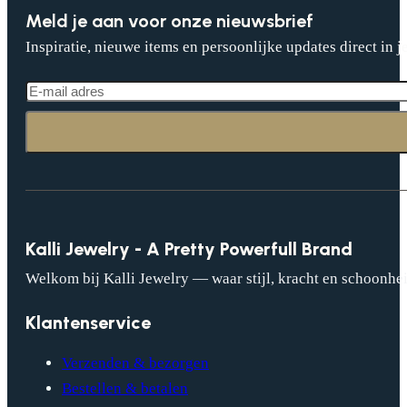
Meld je aan voor onze nieuwsbrief
Inspiratie, nieuwe items en persoonlijke updates direct in j
Kalli Jewelry - A Pretty Powerfull Brand
Welkom bij Kalli Jewelry — waar stijl, kracht en schoonhei
Klantenservice
Verzenden & bezorgen
Bestellen & betalen