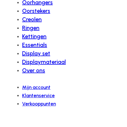
Oorhangers
Oorstekers
Creolen
Ringen
Kettingen
Essentials
Display set
Displaymateriaal
Over ons
Mijn account
Klantenservice
Verkooppunten