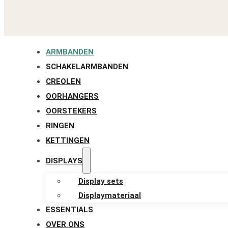
ARMBANDEN
SCHAKELARMBANDEN
CREOLEN
OORHANGERS
OORSTEKERS
RINGEN
KETTINGEN
DISPLAYS
Display sets
Displaymateriaal
ESSENTIALS
OVER ONS