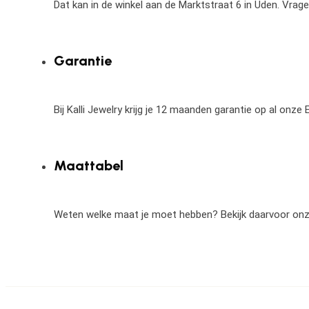
Dat kan in de winkel aan de Marktstraat 6 in Uden. Vrag
Garantie
Bij Kalli Jewelry krijg je 12 maanden garantie op al onz
Maattabel
Weten welke maat je moet hebben? Bekijk daarvoor on