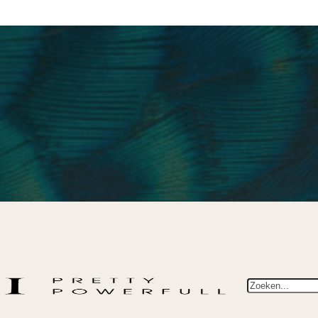
Zoeken