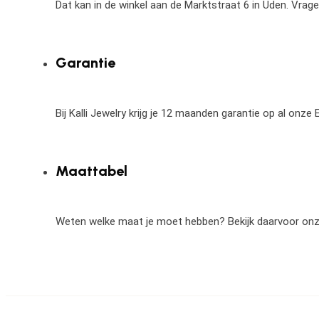
Dat kan in de winkel aan de Marktstraat 6 in Uden. Vrag
Garantie
Bij Kalli Jewelry krijg je 12 maanden garantie op al onz
Maattabel
Weten welke maat je moet hebben? Bekijk daarvoor on