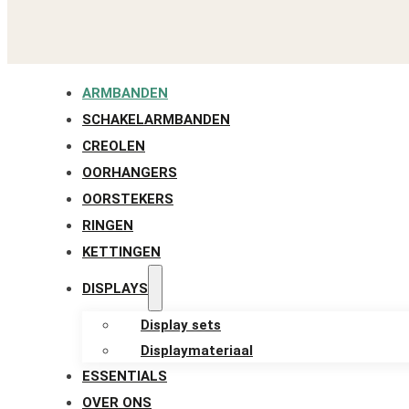
ARMBANDEN
SCHAKELARMBANDEN
CREOLEN
OORHANGERS
OORSTEKERS
RINGEN
KETTINGEN
DISPLAYS
Display sets
Displaymateriaal
ESSENTIALS
OVER ONS