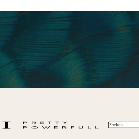
Zoeken