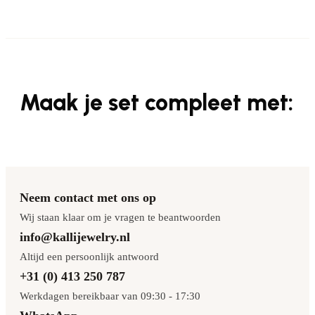
Maak je set compleet met:
Neem contact met ons op
Wij staan klaar om je vragen te beantwoorden
info@kallijewelry.nl
Altijd een persoonlijk antwoord
+31 (0) 413 250 787
Werkdagen bereikbaar van 09:30 - 17:30