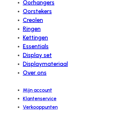
Oorhangers
Oorstekers
Creolen
Ringen
Kettingen
Essentials
Display set
Displaymateriaal
Over ons
Mijn account
Klantenservice
Verkooppunten