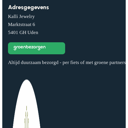
Adresgegevens
Kalli Jewelry
Marktstraat 6
5401 GH Uden
Altijd duurzaam bezorgd - per fiets of met groene partners