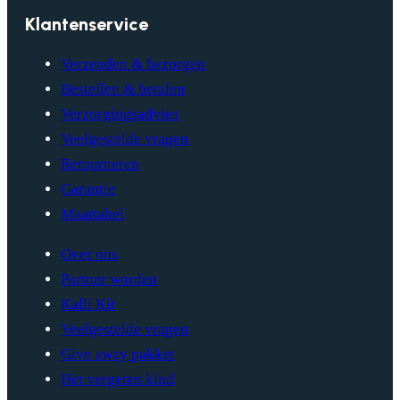
Klantenservice
Verzenden & bezorgen
Bestellen & betalen
Verzorgingsadvies
Veelgestelde vragen
Retourneren
Garantie
Maattabel
Over ons
Partner worden
Kalli Kit
Veelgestelde vragen
Give away pakket
Het vergeten kind