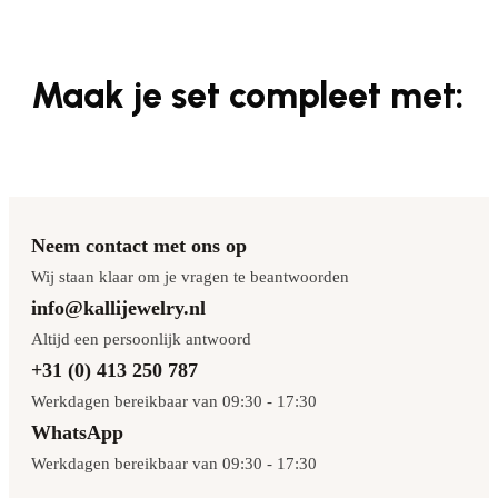
Maak je set compleet met:
Neem contact met ons op
Wij staan klaar om je vragen te beantwoorden
info@kallijewelry.nl
Altijd een persoonlijk antwoord
+31 (0) 413 250 787
Werkdagen bereikbaar van 09:30 - 17:30
WhatsApp
Werkdagen bereikbaar van 09:30 - 17:30