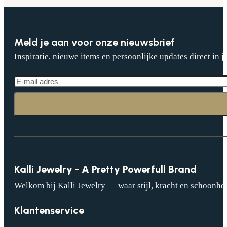
Meld je aan voor onze nieuwsbrief
Inspiratie, nieuwe items en persoonlijke updates direct in j
Kalli Jewelry - A Pretty Powerfull Brand
Welkom bij Kalli Jewelry — waar stijl, kracht en schoonhei
Klantenservice