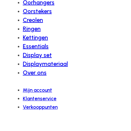
Oorhangers
Oorstekers
Creolen
Ringen
Kettingen
Essentials
Display set
Displaymateriaal
Over ons
Mijn account
Klantenservice
Verkooppunten