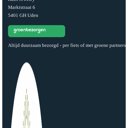
Marktstraat 6
5401 GH Uden
Altijd duurzaam bezorgd - per fiets of met groene partners