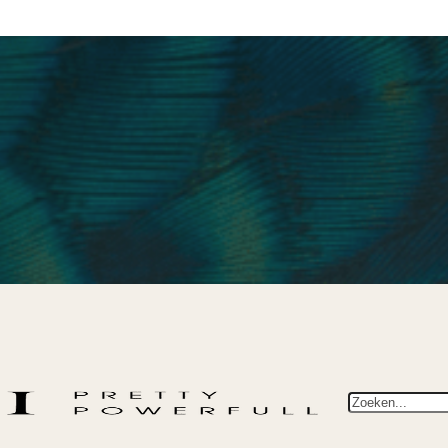
Zoeken