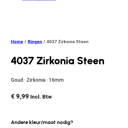
Home
/
Ringen
/
4037 Zirkonia Steen
4037 Zirkonia Steen
Goud · Zirkonia · 16mm
€
9,99
Incl. Btw
Andere kleur/maat nodig?