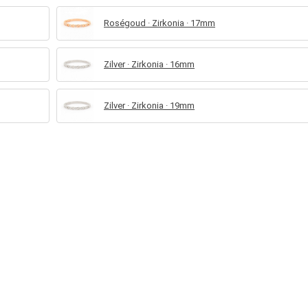
Roségoud · Zirkonia · 17mm
Zilver · Zirkonia · 16mm
Zilver · Zirkonia · 19mm