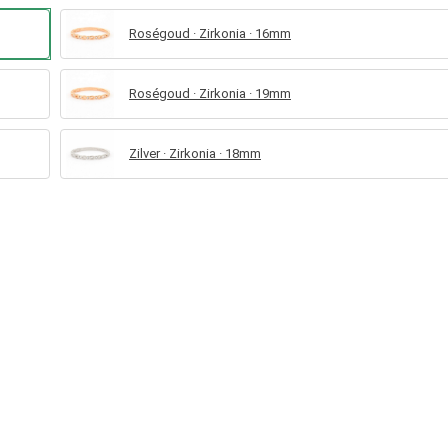
Roségoud · Zirkonia · 16mm
Roségoud · Zirkonia · 19mm
Zilver · Zirkonia · 18mm