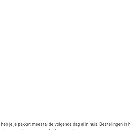
heb je je pakket meestal de volgende dag al in huis. Bestellingen in