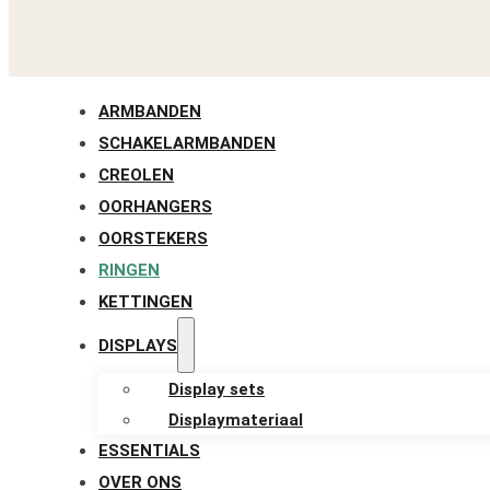
ARMBANDEN
SCHAKELARMBANDEN
CREOLEN
OORHANGERS
OORSTEKERS
RINGEN
KETTINGEN
DISPLAYS
Display sets
Displaymateriaal
ESSENTIALS
OVER ONS