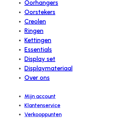
Oorhangers
Oorstekers
Creolen
Ringen
Kettingen
Essentials
Display set
Displaymateriaal
Over ons
Mijn account
Klantenservice
Verkooppunten