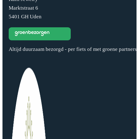
Marktstraat 6
5401 GH Uden
Altijd duurzaam bezorgd - per fiets of met groene partners