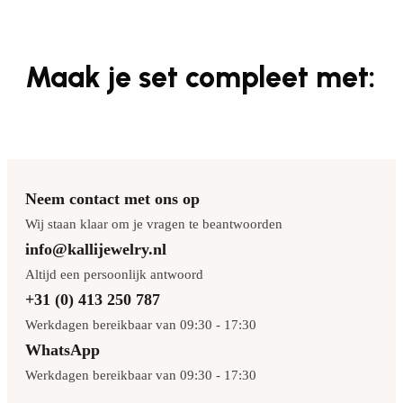
Maak je set compleet met:
Neem contact met ons op
Wij staan klaar om je vragen te beantwoorden
info@kallijewelry.nl
Altijd een persoonlijk antwoord
+31 (0) 413 250 787
Werkdagen bereikbaar van 09:30 - 17:30
WhatsApp
Werkdagen bereikbaar van 09:30 - 17:30