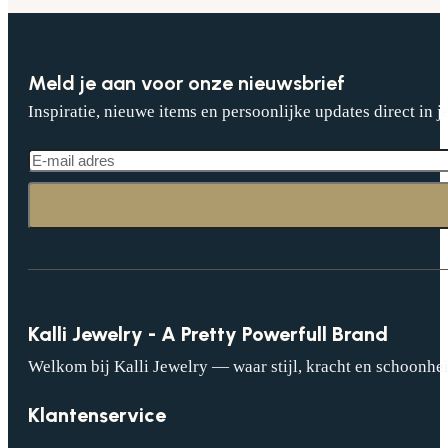
Meld je aan voor onze nieuwsbrief
Inspiratie, nieuwe items en persoonlijke updates direct in j
Kalli Jewelry - A Pretty Powerfull Brand
Welkom bij Kalli Jewelry — waar stijl, kracht en schoonhei
Klantenservice