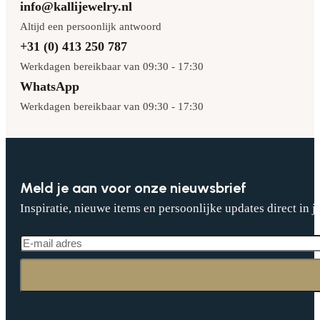
info@kallijewelry.nl
Altijd een persoonlijk antwoord
+31 (0) 413 250 787
Werkdagen bereikbaar van 09:30 - 17:30
WhatsApp
Werkdagen bereikbaar van 09:30 - 17:30
Meld je aan voor onze nieuwsbrief
Inspiratie, nieuwe items en persoonlijke updates direct in j