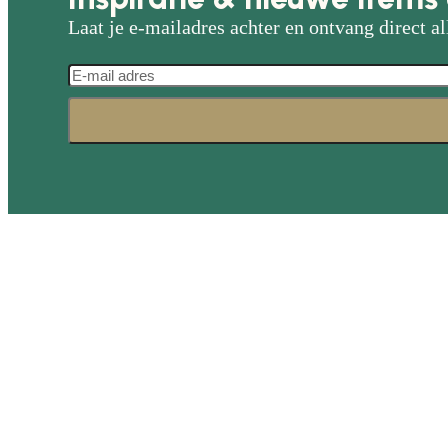
Laat je e-mailadres achter en ontvang direct al