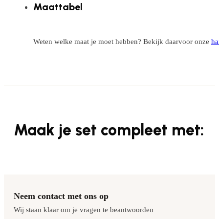
Maattabel
Weten welke maat je moet hebben? Bekijk daarvoor onze
ha
Maak je set compleet met:
Neem contact met ons op
Wij staan klaar om je vragen te beantwoorden