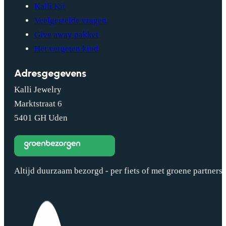
Kalli Kit
Veelgestelde vragen
Give away pakket
Het vergeten kind
Adresgegevens
Kalli Jewelry
Marktstraat 6
5401 GH Uden
Altijd duurzaam bezorgd - per fiets of met groene partners