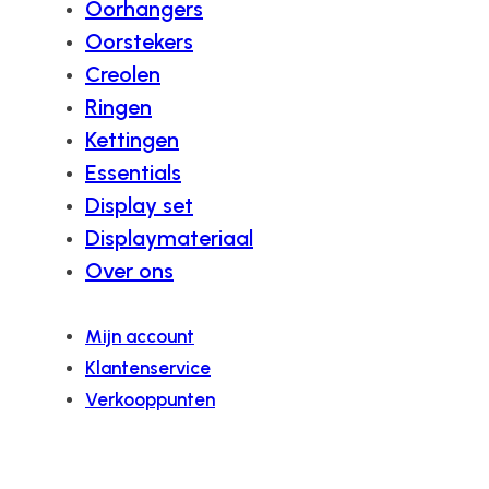
Oorhangers
Oorstekers
Creolen
Ringen
Kettingen
Essentials
Display set
Displaymateriaal
Over ons
Mijn account
Klantenservice
Verkooppunten