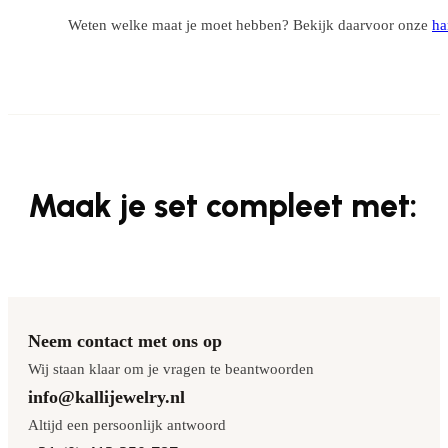
Weten welke maat je moet hebben? Bekijk daarvoor onze
ha
Maak je set compleet met:
Neem contact met ons op
Wij staan klaar om je vragen te beantwoorden
info@kallijewelry.nl
Altijd een persoonlijk antwoord