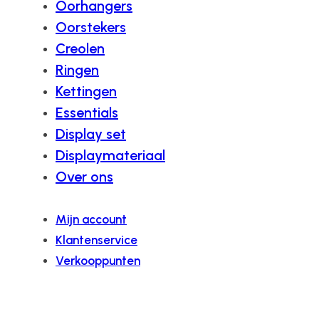
Oorhangers
Oorstekers
Creolen
Ringen
Kettingen
Essentials
Display set
Displaymateriaal
Over ons
Mijn account
Klantenservice
Verkooppunten