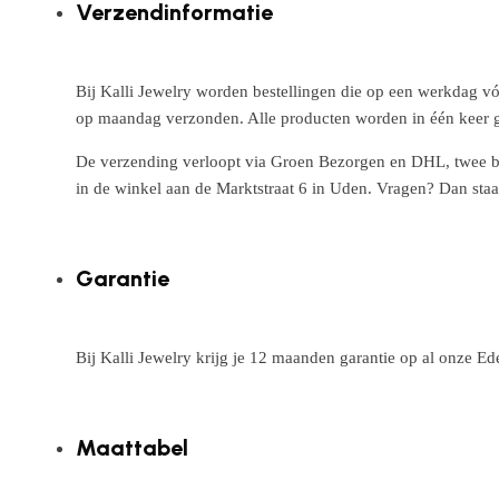
Verzendinformatie
Bij Kalli Jewelry worden bestellingen die op een werkdag vó
op maandag verzonden. Alle producten worden in één keer g
De verzending verloopt via Groen Bezorgen en DHL, twee betr
in de winkel aan de Marktstraat 6 in Uden. Vragen? Dan staa
Garantie
Bij Kalli Jewelry krijg je 12 maanden garantie op al onze E
Maattabel