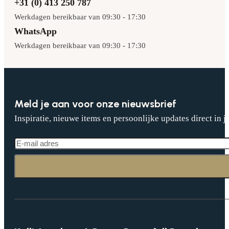
+31 (0) 413 250 787
Werkdagen bereikbaar van 09:30 - 17:30
WhatsApp
Werkdagen bereikbaar van 09:30 - 17:30
Meld je aan voor onze nieuwsbrief
Inspiratie, nieuwe items en persoonlijke updates direct in j