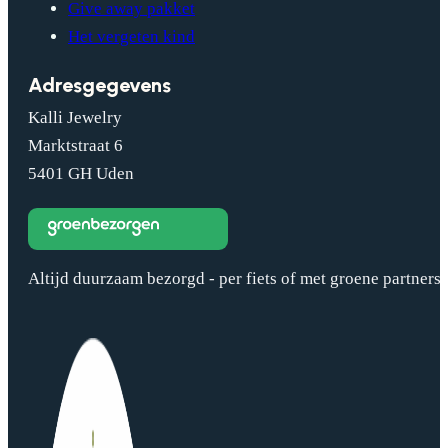
Give away pakket
Het vergeten kind
Adresgegevens
Kalli Jewelry
Marktstraat 6
5401 GH Uden
Altijd duurzaam bezorgd - per fiets of met groene partners