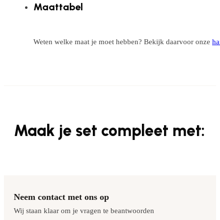
Maattabel
Weten welke maat je moet hebben? Bekijk daarvoor onze
ha
Maak je set compleet met:
Neem contact met ons op
Wij staan klaar om je vragen te beantwoorden