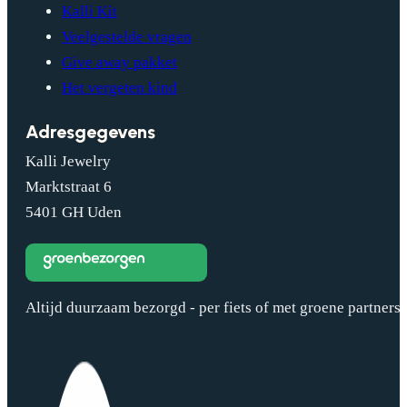
Kalli Kit
Veelgestelde vragen
Give away pakket
Het vergeten kind
Adresgegevens
Kalli Jewelry
Marktstraat 6
5401 GH Uden
Altijd duurzaam bezorgd - per fiets of met groene partners