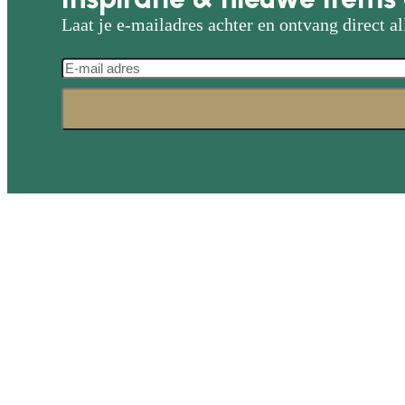
Laat je e-mailadres achter en ontvang direct al