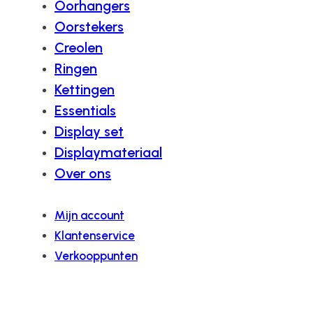
Oorhangers
Oorstekers
Creolen
Ringen
Kettingen
Essentials
Display set
Displaymateriaal
Over ons
Mijn account
Klantenservice
Verkooppunten