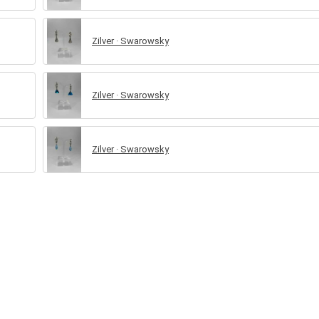
Zilver · Swarowsky
Zilver · Swarowsky
Zilver · Swarowsky