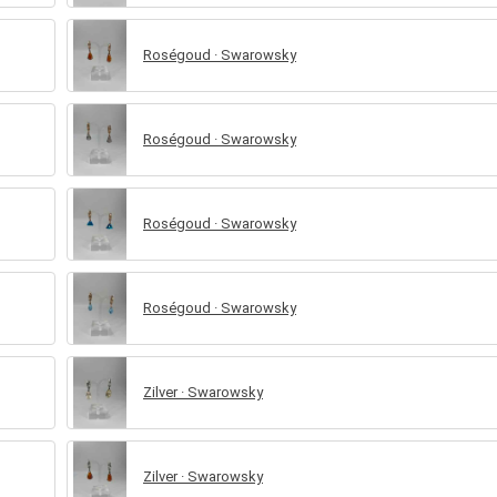
Roségoud · Swarowsky
Roségoud · Swarowsky
Roségoud · Swarowsky
Roségoud · Swarowsky
Zilver · Swarowsky
Zilver · Swarowsky