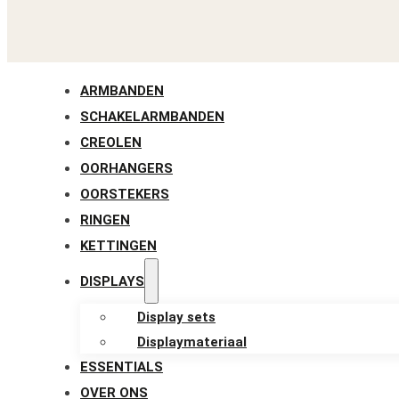
ARMBANDEN
SCHAKELARMBANDEN
CREOLEN
OORHANGERS
OORSTEKERS
RINGEN
KETTINGEN
DISPLAYS
Display sets
Displaymateriaal
ESSENTIALS
OVER ONS