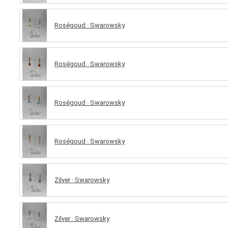
Roségoud · Swarowsky
Roségoud · Swarowsky
Roségoud · Swarowsky
Roségoud · Swarowsky
Zilver · Swarowsky
Zilver · Swarowsky