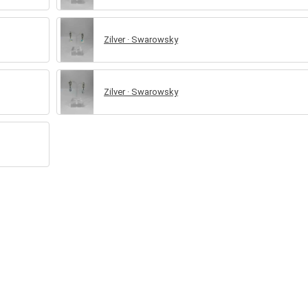
Zilver · Swarowsky
Zilver · Swarowsky