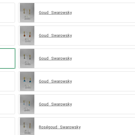
Goud · Swarowsky
Goud · Swarowsky
Goud · Swarowsky
Goud · Swarowsky
Goud · Swarowsky
Roségoud · Swarowsky