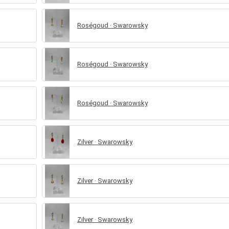
Roségoud · Swarowsky
Roségoud · Swarowsky
Roségoud · Swarowsky
Zilver · Swarowsky
Zilver · Swarowsky
Zilver · Swarowsky