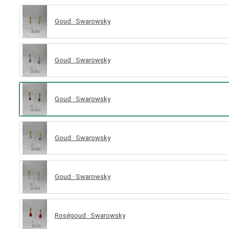
Goud · Swarowsky
Goud · Swarowsky
Goud · Swarowsky
Goud · Swarowsky
Goud · Swarowsky
Roségoud · Swarowsky