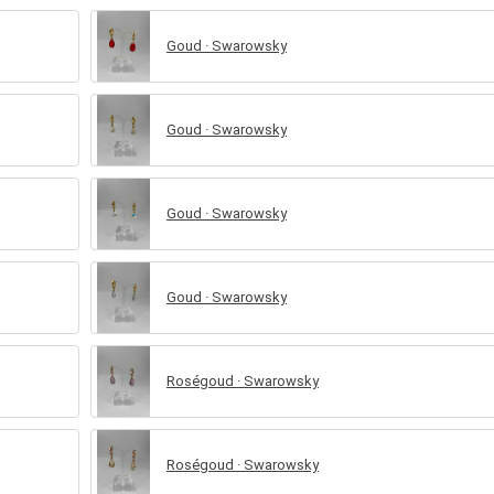
Goud · Swarowsky
Goud · Swarowsky
Goud · Swarowsky
Goud · Swarowsky
Roségoud · Swarowsky
Roségoud · Swarowsky