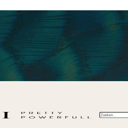
Zoeken