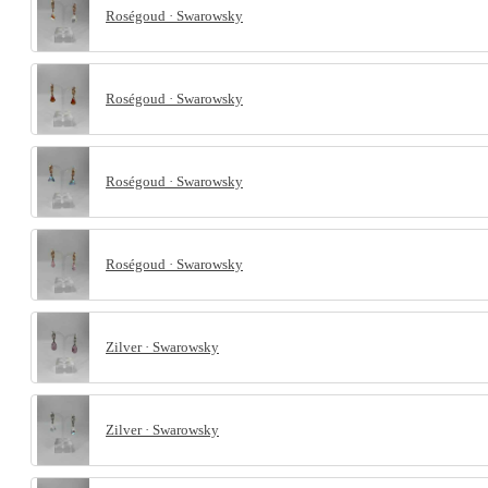
Roségoud · Swarowsky
Roségoud · Swarowsky
Roségoud · Swarowsky
Roségoud · Swarowsky
Zilver · Swarowsky
Zilver · Swarowsky