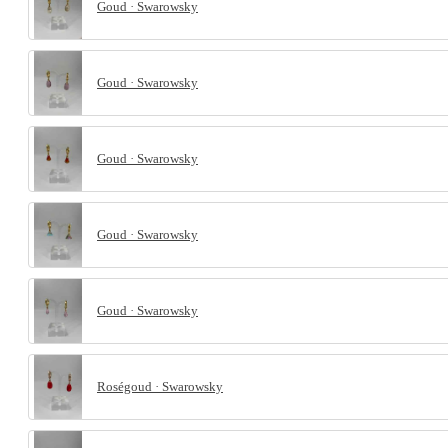
Goud · Swarowsky
Goud · Swarowsky
Goud · Swarowsky
Goud · Swarowsky
Goud · Swarowsky
Roségoud · Swarowsky