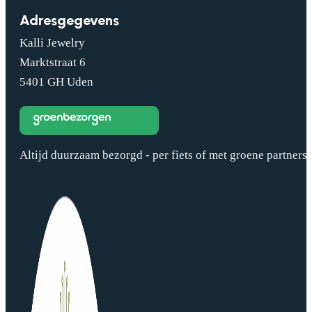
Adresgegevens
Kalli Jewelry
Marktstraat 6
5401 GH Uden
Altijd duurzaam bezorgd - per fiets of met groene partners