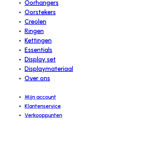
Oorhangers
Oorstekers
Creolen
Ringen
Kettingen
Essentials
Display set
Displaymateriaal
Over ons
Mijn account
Klantenservice
Verkooppunten