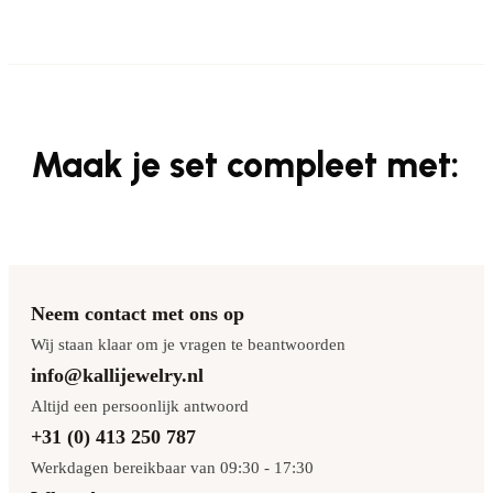
Maak je set compleet met:
Neem contact met ons op
Wij staan klaar om je vragen te beantwoorden
info@kallijewelry.nl
Altijd een persoonlijk antwoord
+31 (0) 413 250 787
Werkdagen bereikbaar van 09:30 - 17:30