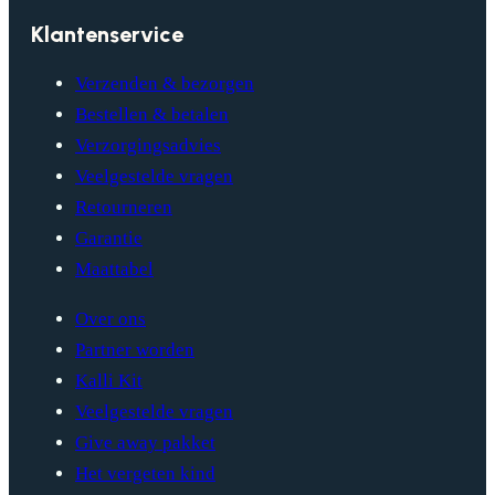
Klantenservice
Verzenden & bezorgen
Bestellen & betalen
Verzorgingsadvies
Veelgestelde vragen
Retourneren
Garantie
Maattabel
Over ons
Partner worden
Kalli Kit
Veelgestelde vragen
Give away pakket
Het vergeten kind