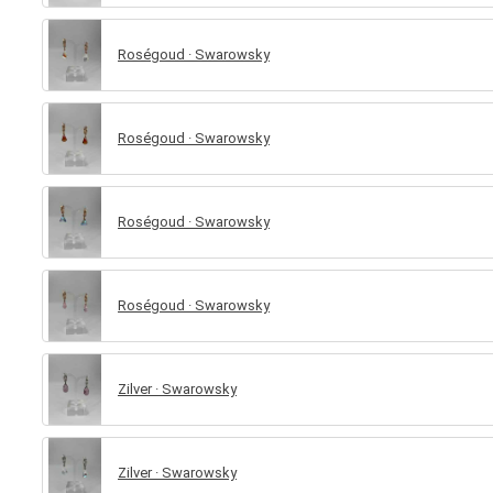
Roségoud · Swarowsky
Roségoud · Swarowsky
Roségoud · Swarowsky
Roségoud · Swarowsky
Zilver · Swarowsky
Zilver · Swarowsky