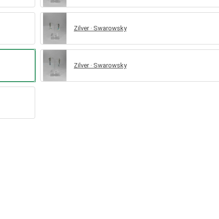
Zilver · Swarowsky
Zilver · Swarowsky