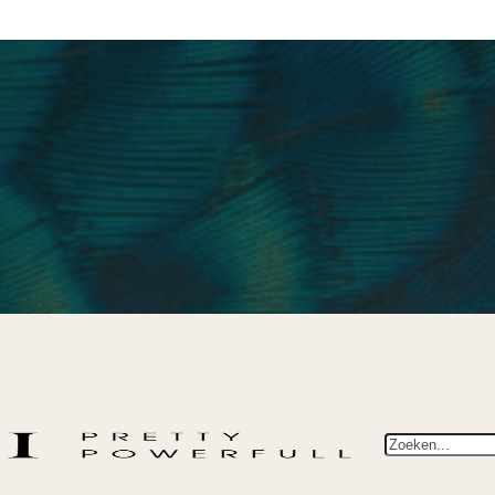
Zoeken