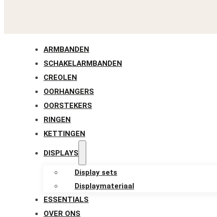
ARMBANDEN
SCHAKELARMBANDEN
CREOLEN
OORHANGERS
OORSTEKERS
RINGEN
KETTINGEN
DISPLAYS
Display sets
Displaymateriaal
ESSENTIALS
OVER ONS