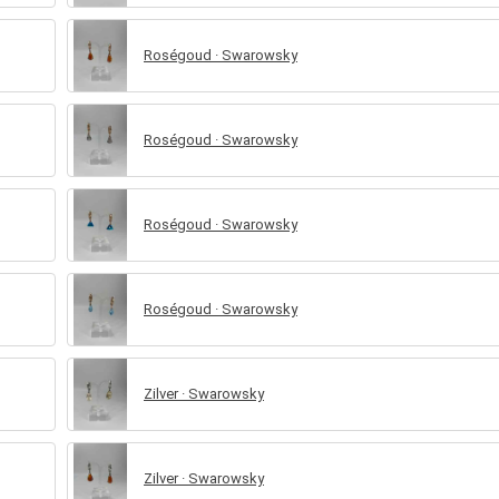
Roségoud · Swarowsky
Roségoud · Swarowsky
Roségoud · Swarowsky
Roségoud · Swarowsky
Zilver · Swarowsky
Zilver · Swarowsky