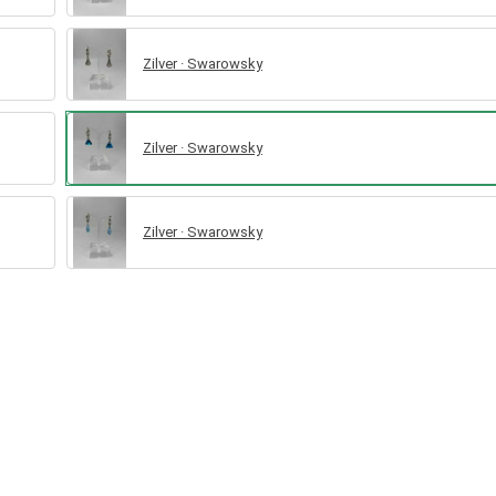
Zilver · Swarowsky
Zilver · Swarowsky
Zilver · Swarowsky