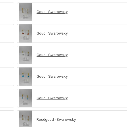
Goud · Swarowsky
Goud · Swarowsky
Goud · Swarowsky
Goud · Swarowsky
Goud · Swarowsky
Roségoud · Swarowsky