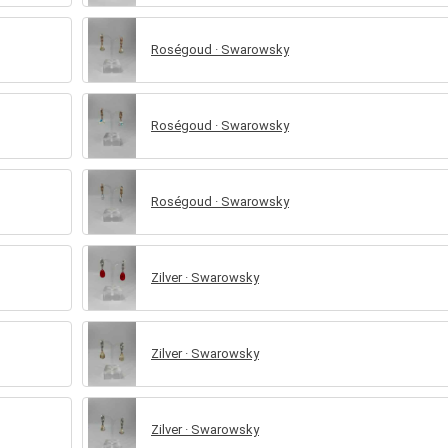
Roségoud · Swarowsky
Roségoud · Swarowsky
Roségoud · Swarowsky
Zilver · Swarowsky
Zilver · Swarowsky
Zilver · Swarowsky