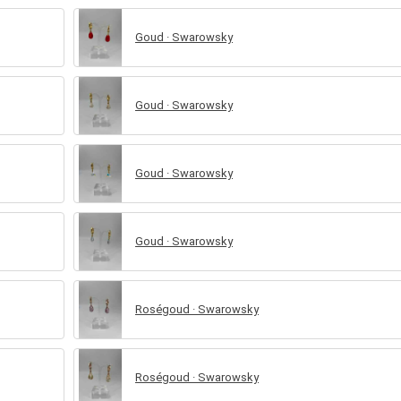
Goud · Swarowsky
Goud · Swarowsky
Goud · Swarowsky
Goud · Swarowsky
Roségoud · Swarowsky
Roségoud · Swarowsky