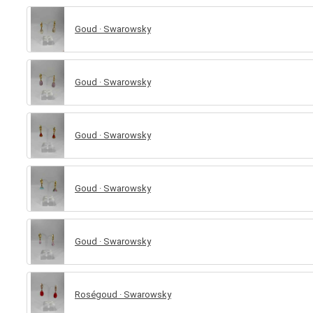
Goud · Swarowsky
Goud · Swarowsky
Goud · Swarowsky
Goud · Swarowsky
Goud · Swarowsky
Roségoud · Swarowsky