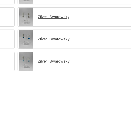
Zilver · Swarowsky
Zilver · Swarowsky
Zilver · Swarowsky