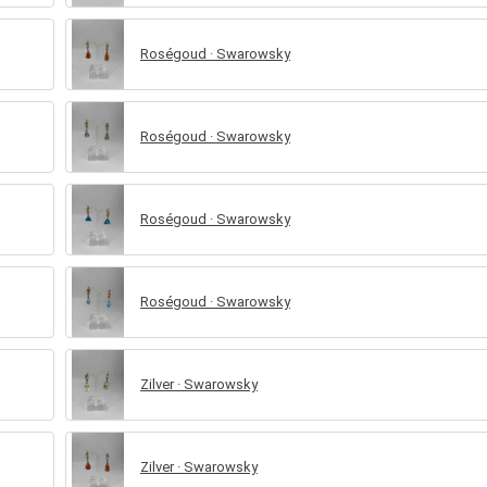
Roségoud · Swarowsky
Roségoud · Swarowsky
Roségoud · Swarowsky
Roségoud · Swarowsky
Zilver · Swarowsky
Zilver · Swarowsky