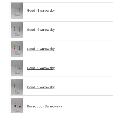
Goud · Swarowsky
Goud · Swarowsky
Goud · Swarowsky
Goud · Swarowsky
Goud · Swarowsky
Roségoud · Swarowsky