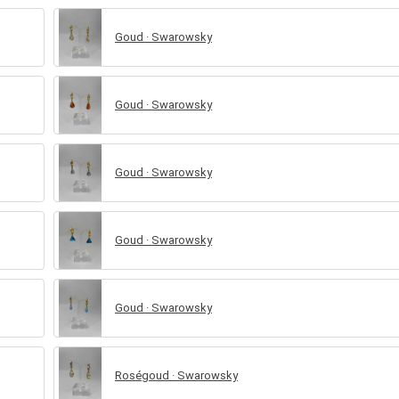
Goud · Swarowsky
Goud · Swarowsky
Goud · Swarowsky
Goud · Swarowsky
Goud · Swarowsky
Roségoud · Swarowsky