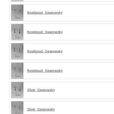
Roségoud · Swarowsky
Roségoud · Swarowsky
Roségoud · Swarowsky
Roségoud · Swarowsky
Zilver · Swarowsky
Zilver · Swarowsky