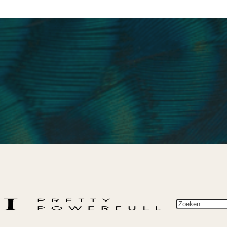
Zoeken