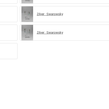
Zilver · Swarowsky
Zilver · Swarowsky