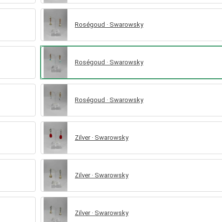
Roségoud · Swarowsky
Roségoud · Swarowsky
Roségoud · Swarowsky
Zilver · Swarowsky
Zilver · Swarowsky
Zilver · Swarowsky