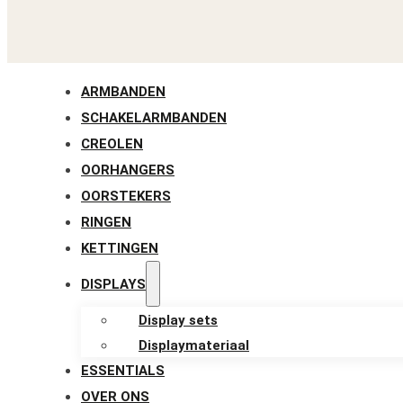
ARMBANDEN
SCHAKELARMBANDEN
CREOLEN
OORHANGERS
OORSTEKERS
RINGEN
KETTINGEN
DISPLAYS
Display sets
Displaymateriaal
ESSENTIALS
OVER ONS