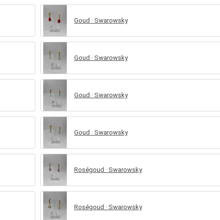
Goud · Swarowsky
Goud · Swarowsky
Goud · Swarowsky
Goud · Swarowsky
Roségoud · Swarowsky
Roségoud · Swarowsky