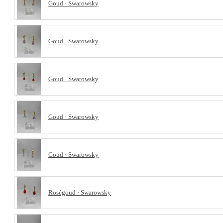
Goud · Swarowsky
Goud · Swarowsky
Goud · Swarowsky
Goud · Swarowsky
Goud · Swarowsky
Roségoud · Swarowsky