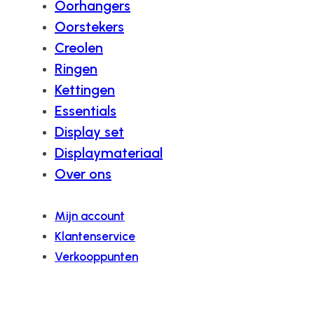
Oorhangers
Oorstekers
Creolen
Ringen
Kettingen
Essentials
Display set
Displaymateriaal
Over ons
Mijn account
Klantenservice
Verkooppunten