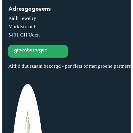
Adresgegevens
Kalli Jewelry
Marktstraat 6
5401 GH Uden
Altijd duurzaam bezorgd - per fiets of met groene partners