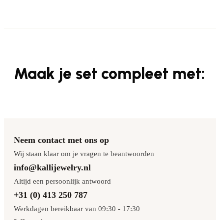
Maak je set compleet met:
Neem contact met ons op
Wij staan klaar om je vragen te beantwoorden
info@kallijewelry.nl
Altijd een persoonlijk antwoord
+31 (0) 413 250 787
Werkdagen bereikbaar van 09:30 - 17:30