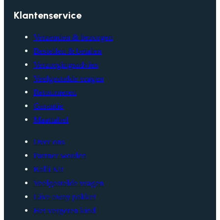
Klantenservice
Verzenden & bezorgen
Bestellen & betalen
Verzorgingsadvies
Veelgestelde vragen
Retourneren
Garantie
Maattabel
Over ons
Partner worden
Kalli Kit
Veelgestelde vragen
Give away pakket
Het vergeten kind