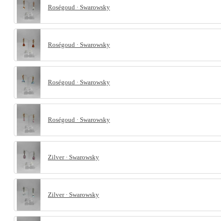
Roségoud · Swarowsky
Roségoud · Swarowsky
Roségoud · Swarowsky
Roségoud · Swarowsky
Zilver · Swarowsky
Zilver · Swarowsky