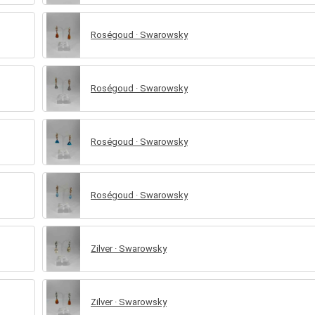
Roségoud · Swarowsky
Roségoud · Swarowsky
Roségoud · Swarowsky
Roségoud · Swarowsky
Zilver · Swarowsky
Zilver · Swarowsky