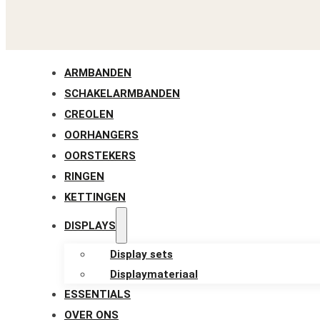
ARMBANDEN
SCHAKELARMBANDEN
CREOLEN
OORHANGERS
OORSTEKERS
RINGEN
KETTINGEN
DISPLAYS
Display sets
Displaymateriaal
ESSENTIALS
OVER ONS