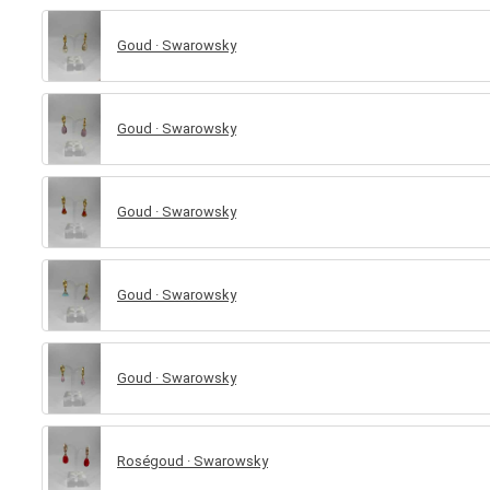
Goud · Swarowsky
Goud · Swarowsky
Goud · Swarowsky
Goud · Swarowsky
Goud · Swarowsky
Roségoud · Swarowsky