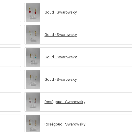
Goud · Swarowsky
Goud · Swarowsky
Goud · Swarowsky
Goud · Swarowsky
Roségoud · Swarowsky
Roségoud · Swarowsky