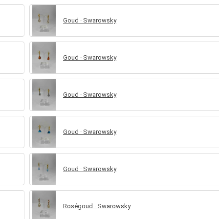
Goud · Swarowsky
Goud · Swarowsky
Goud · Swarowsky
Goud · Swarowsky
Goud · Swarowsky
Roségoud · Swarowsky