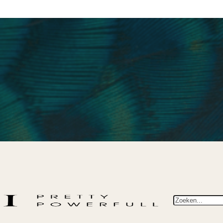
Zoeken