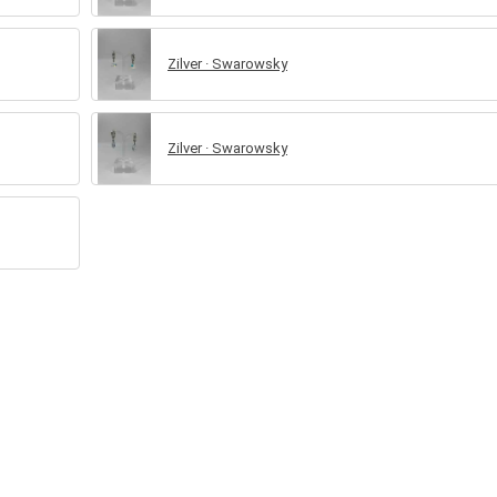
Zilver · Swarowsky
Zilver · Swarowsky