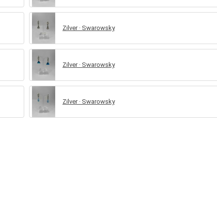
Zilver · Swarowsky
Zilver · Swarowsky
Zilver · Swarowsky