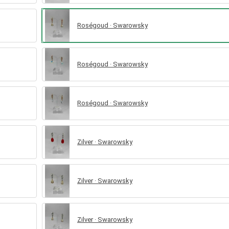
Roségoud · Swarowsky
Roségoud · Swarowsky
Roségoud · Swarowsky
Zilver · Swarowsky
Zilver · Swarowsky
Zilver · Swarowsky