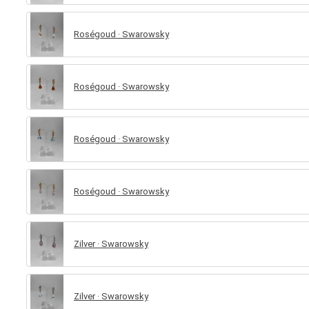
Roségoud · Swarowsky
Roségoud · Swarowsky
Roségoud · Swarowsky
Roségoud · Swarowsky
Zilver · Swarowsky
Zilver · Swarowsky